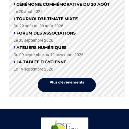
CÉRÉMONIE COMMÉMORATIVE DU 20 AOÛT
Le 20 août 2026
TOURNOI D'ULTIMATE MIXTE
Du 29 août au 30 août 2026
FORUM DES ASSOCIATIONS
Le 05 septembre 2026
ATELIERS NUMÉRIQUES
Du 09 septembre au 19 novembre 2026
LA TABLÉE TIGYCIENNE
Le 19 septembre 2026
Plus d'événements