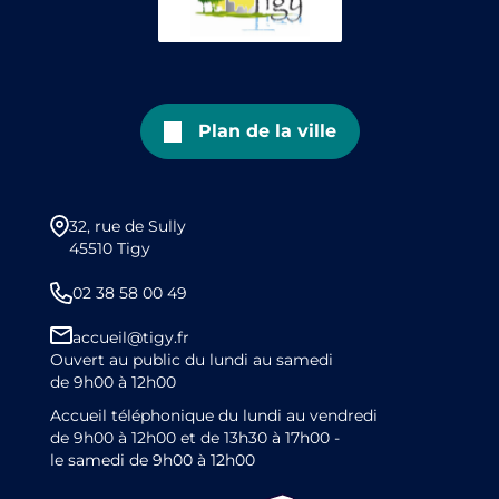
Plan de la ville
32, rue de Sully
45510 Tigy
02 38 58 00 49
accueil@tigy.fr
Ouvert au public du lundi au samedi
de 9h00 à 12h00
Accueil téléphonique du lundi au vendredi
de 9h00 à 12h00 et de 13h30 à 17h00 -
le samedi de 9h00 à 12h00