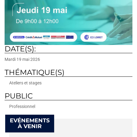
DATE(S):
Mardi 19 mai 2026
THÉMATIQUE(S)
Ateliers et stages
PUBLIC
Professionnel
EVÉNEMENTS
À VENIR