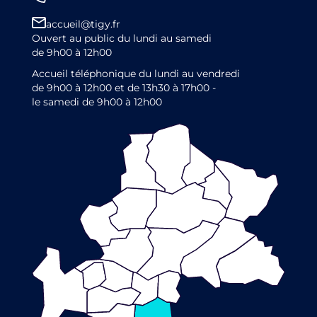
accueil@tigy.fr
Ouvert au public du lundi au samedi
de 9h00 à 12h00
Accueil téléphonique du lundi au vendredi
de 9h00 à 12h00 et de 13h30 à 17h00 -
le samedi de 9h00 à 12h00