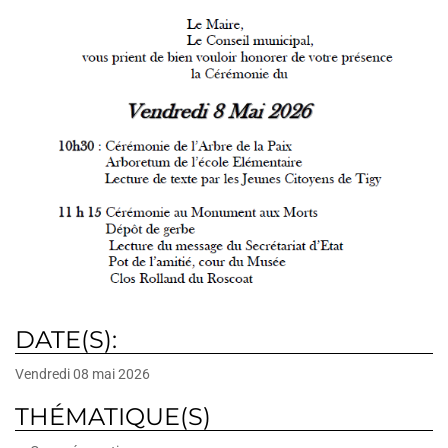
DATE(S):
Vendredi 08 mai 2026
THÉMATIQUE(S)