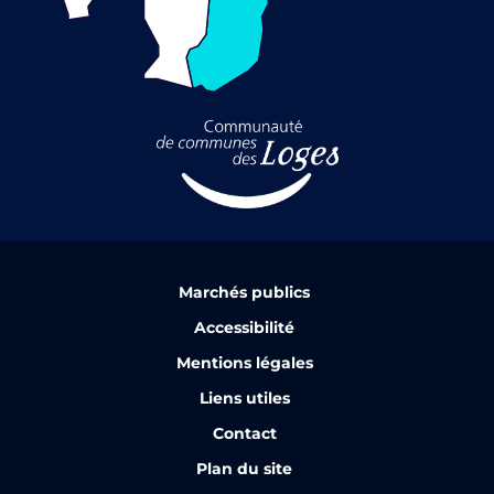
Marchés publics
Accessibilité
Mentions légales
Liens utiles
Contact
Plan du site