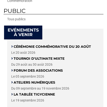
Commémoration
PUBLIC
Tous publics
EVÉNEMENTS
À VENIR
CÉRÉMONIE COMMÉMORATIVE DU 20 AOÛT
Le 20 août 2026
TOURNOI D'ULTIMATE MIXTE
Du 29 août au 30 août 2026
FORUM DES ASSOCIATIONS
Le 05 septembre 2026
ATELIERS NUMÉRIQUES
Du 09 septembre au 19 novembre 2026
LA TABLÉE TIGYCIENNE
Le 19 septembre 2026