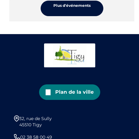
Plus d'événements
Plan de la ville
32, rue de Sully
45510 Tigy
02 38 58 00 49