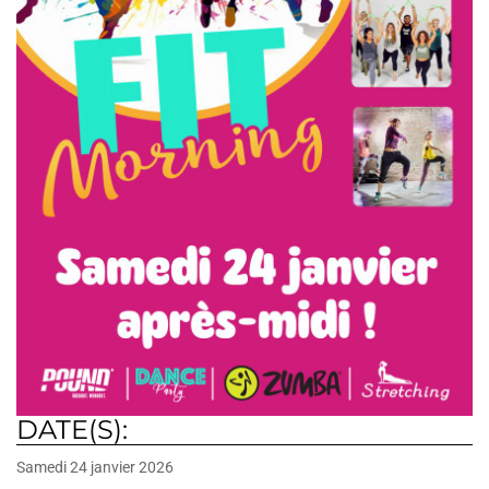
DATE(S):
Samedi 24 janvier 2026