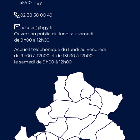
45510 Tigy
02 38 58 00 49
accueil@tigy.fr
Ouvert au public du lundi au samedi
de 9h00 à 12h00
Accueil téléphonique du lundi au vendredi
de 9h00 à 12h00 et de 13h30 à 17h00 -
le samedi de 9h00 à 12h00