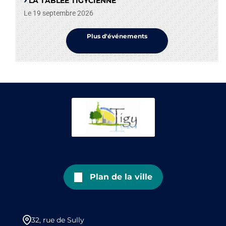
LA TABLÉE TIGYCIENNE
Le 19 septembre 2026
Plus d'événements
Plan de la ville
32, rue de Sully