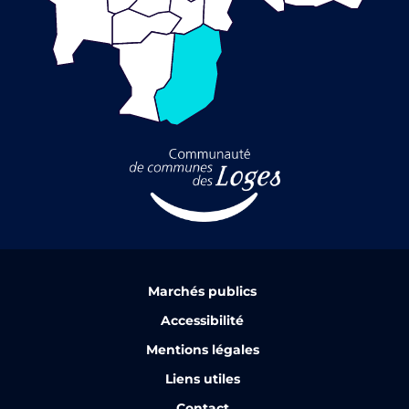
Marchés publics
Accessibilité
Mentions légales
Liens utiles
Contact