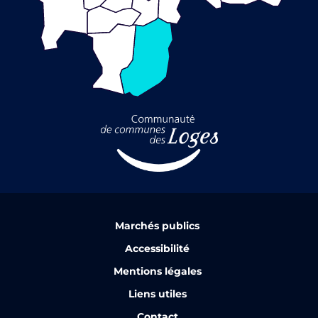
Marchés publics
Accessibilité
Mentions légales
Liens utiles
Contact