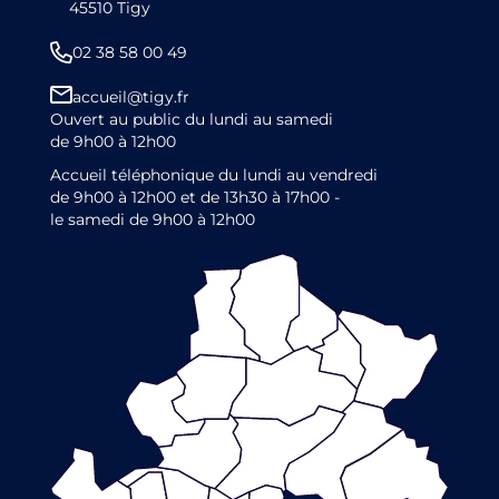
45510 Tigy
02 38 58 00 49
accueil@tigy.fr
Ouvert au public du lundi au samedi
de 9h00 à 12h00
Accueil téléphonique du lundi au vendredi
de 9h00 à 12h00 et de 13h30 à 17h00 -
le samedi de 9h00 à 12h00