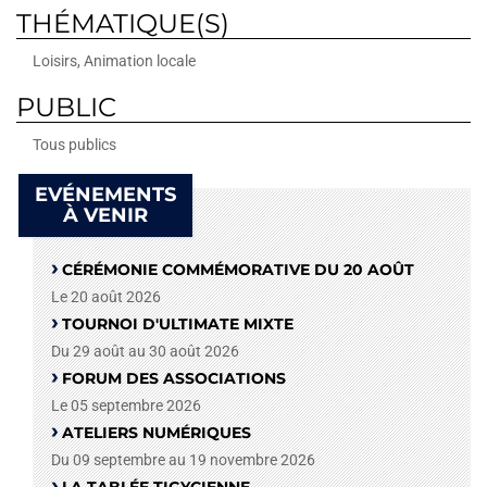
THÉMATIQUE(S)
Loisirs, Animation locale
PUBLIC
Tous publics
EVÉNEMENTS
À VENIR
CÉRÉMONIE COMMÉMORATIVE DU 20 AOÛT
Le 20 août 2026
TOURNOI D'ULTIMATE MIXTE
Du 29 août au 30 août 2026
FORUM DES ASSOCIATIONS
Le 05 septembre 2026
ATELIERS NUMÉRIQUES
Du 09 septembre au 19 novembre 2026
LA TABLÉE TIGYCIENNE