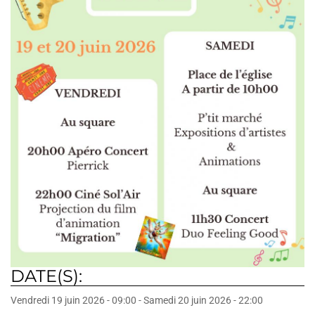
DATE(S):
Vendredi 19 juin 2026 - 09:00
-
Samedi 20 juin 2026 - 22:00