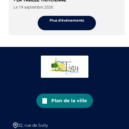
Le 19 septembre 2026
Plus d'événements
Plan de la ville
32, rue de Sully