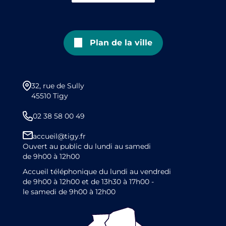
Plan de la ville
32, rue de Sully
45510 Tigy
02 38 58 00 49
accueil@tigy.fr
Ouvert au public du lundi au samedi
de 9h00 à 12h00
Accueil téléphonique du lundi au vendredi
de 9h00 à 12h00 et de 13h30 à 17h00 -
le samedi de 9h00 à 12h00