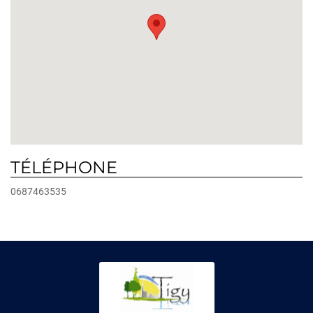
TÉLÉPHONE
0687463535