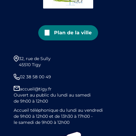
Plan de la ville
32, rue de Sully
45510 Tigy
02 38 58 00 49
accueil@tigy.fr
Ouvert au public du lundi au samedi
de 9h00 à 12h00
Accueil téléphonique du lundi au vendredi
de 9h00 à 12h00 et de 13h30 à 17h00 -
le samedi de 9h00 à 12h00