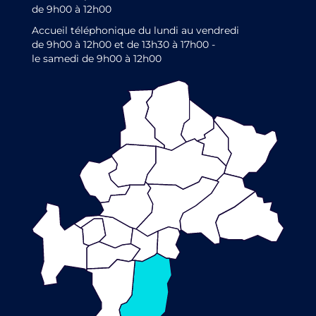
de 9h00 à 12h00
Accueil téléphonique du lundi au vendredi
de 9h00 à 12h00 et de 13h30 à 17h00 -
le samedi de 9h00 à 12h00