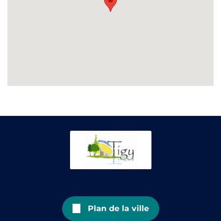
Plan de la ville