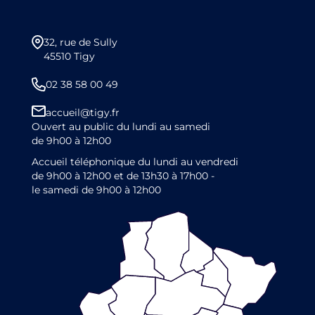
32, rue de Sully
45510 Tigy
02 38 58 00 49
accueil@tigy.fr
Ouvert au public du lundi au samedi
de 9h00 à 12h00
Accueil téléphonique du lundi au vendredi
de 9h00 à 12h00 et de 13h30 à 17h00 -
le samedi de 9h00 à 12h00