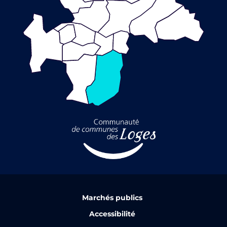
Marchés publics
Accessibilité