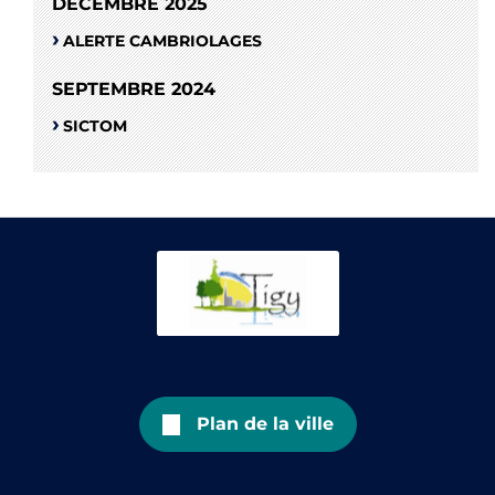
DÉCEMBRE 2025
ALERTE CAMBRIOLAGES
SEPTEMBRE 2024
SICTOM
Plan de la ville