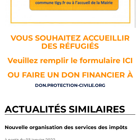
VOUS SOUHAITEZ ACCUEILLIR
DES RÉFUGIÉS
Veuillez remplir le formulaire ICI
OU FAIRE UN DON FINANCIER À
DON.PROTECTION-CIVILE.ORG
ACTUALITÉS SIMILAIRES
Nouvelle organisation des services des impôts
à partir du 03 janvier 2022