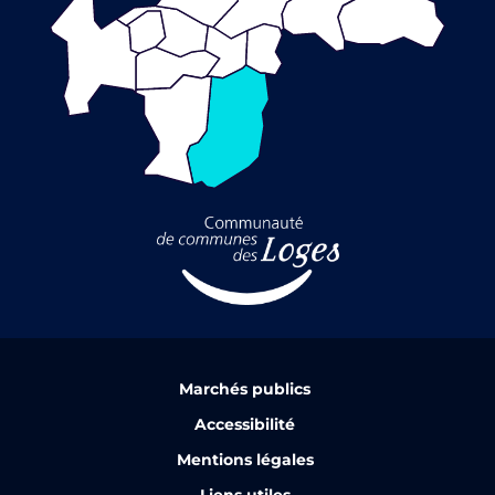
Marchés publics
Accessibilité
Mentions légales
Liens utiles