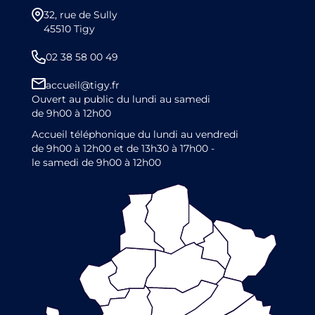
32, rue de Sully
45510 Tigy
02 38 58 00 49
accueil@tigy.fr
Ouvert au public du lundi au samedi
de 9h00 à 12h00
Accueil téléphonique du lundi au vendredi
de 9h00 à 12h00 et de 13h30 à 17h00 -
le samedi de 9h00 à 12h00