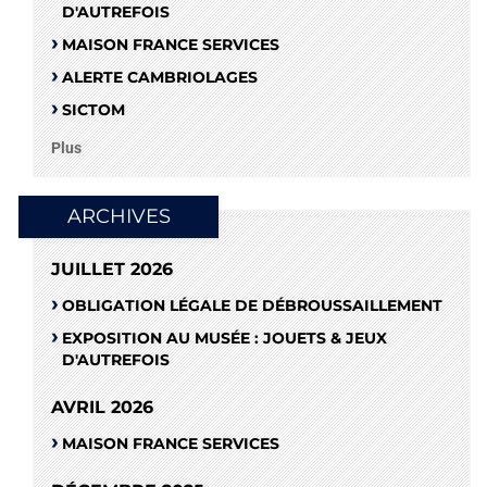
D'AUTREFOIS
MAISON FRANCE SERVICES
ALERTE CAMBRIOLAGES
SICTOM
Plus
ARCHIVES
JUILLET 2026
OBLIGATION LÉGALE DE DÉBROUSSAILLEMENT
EXPOSITION AU MUSÉE : JOUETS & JEUX
D'AUTREFOIS
AVRIL 2026
MAISON FRANCE SERVICES