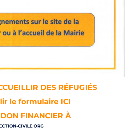
CUEILLIR DES RÉFUGIÉS
ir le formulaire ICI
 DON FINANCIER À
CTION-CIVILE.ORG