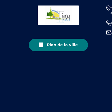
Plan de la ville