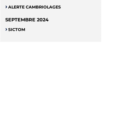
ALERTE CAMBRIOLAGES
SEPTEMBRE 2024
SICTOM