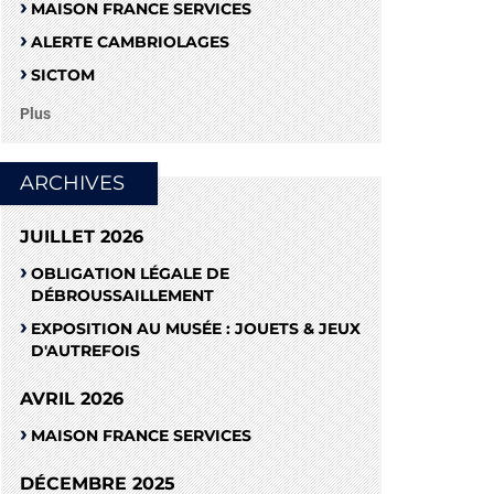
MAISON FRANCE SERVICES
ALERTE CAMBRIOLAGES
SICTOM
Plus
ARCHIVES
JUILLET 2026
OBLIGATION LÉGALE DE
DÉBROUSSAILLEMENT
EXPOSITION AU MUSÉE : JOUETS & JEUX
D'AUTREFOIS
AVRIL 2026
MAISON FRANCE SERVICES
DÉCEMBRE 2025