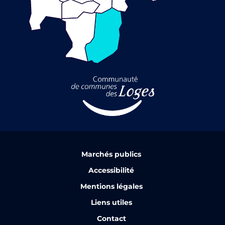
Marchés publics
Accessibilité
Mentions légales
Liens utiles
Contact