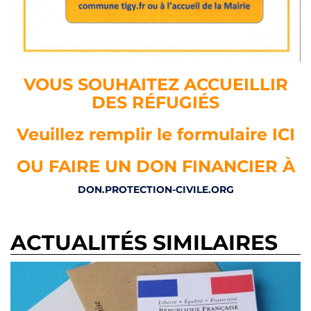
VOUS SOUHAITEZ ACCUEILLIR
DES RÉFUGIÉS
Veuillez remplir le formulaire ICI
OU FAIRE UN DON FINANCIER À
DON.PROTECTION-CIVILE.ORG
ACTUALITÉS SIMILAIRES