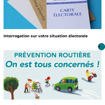
Interrogation sur votre situation électorale
+