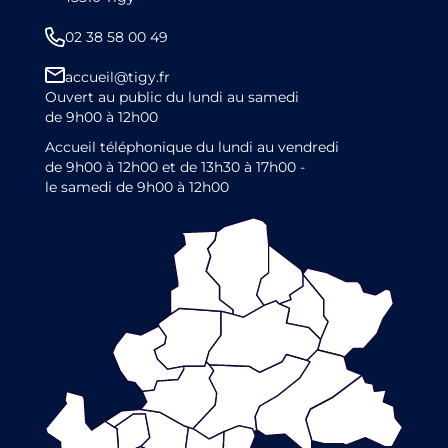
02 38 58 00 49
accueil@tigy.fr
Ouvert au public du lundi au samedi
de 9h00 à 12h00
Accueil téléphonique du lundi au vendredi
de 9h00 à 12h00 et de 13h30 à 17h00 -
le samedi de 9h00 à 12h00