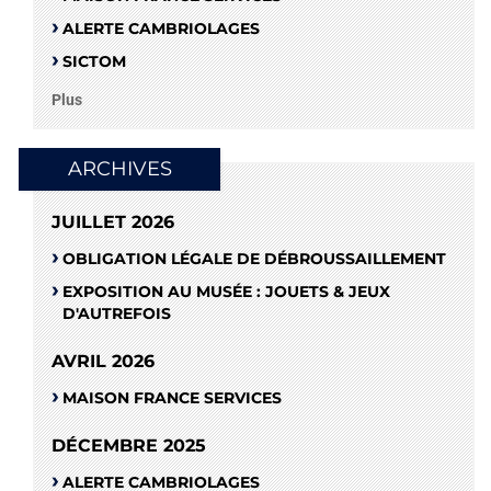
ALERTE CAMBRIOLAGES
SICTOM
Plus
ARCHIVES
JUILLET 2026
OBLIGATION LÉGALE DE DÉBROUSSAILLEMENT
EXPOSITION AU MUSÉE : JOUETS & JEUX
D'AUTREFOIS
AVRIL 2026
MAISON FRANCE SERVICES
DÉCEMBRE 2025
ALERTE CAMBRIOLAGES