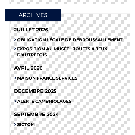
ARCHIVES
JUILLET 2026
OBLIGATION LÉGALE DE DÉBROUSSAILLEMENT
EXPOSITION AU MUSÉE : JOUETS & JEUX
D'AUTREFOIS
AVRIL 2026
MAISON FRANCE SERVICES
DÉCEMBRE 2025
ALERTE CAMBRIOLAGES
SEPTEMBRE 2024
SICTOM