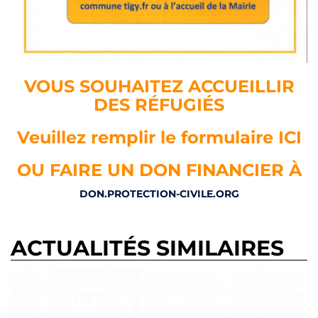
VOUS SOUHAITEZ ACCUEILLIR
DES RÉFUGIÉS
Veuillez remplir le formulaire ICI
OU FAIRE UN DON FINANCIER À
DON.PROTECTION-CIVILE.ORG
ACTUALITÉS SIMILAIRES