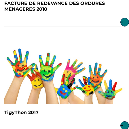
FACTURE DE REDEVANCE DES ORDURES
MÉNAGÈRES 2018
+
TigyThon 2017
+