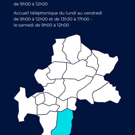
de 9h00 à 12h00
Accueil téléphonique du lundi au vendredi
de 9h00 à 12h00 et de 13h30 à 17h00 -
le samedi de 9h00 à 12h00