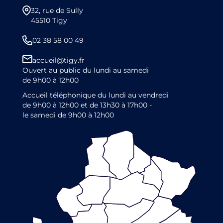
32, rue de Sully
45510 Tigy
02 38 58 00 49
accueil@tigy.fr
Ouvert au public du lundi au samedi
de 9h00 à 12h00
Accueil téléphonique du lundi au vendredi
de 9h00 à 12h00 et de 13h30 à 17h00 -
le samedi de 9h00 à 12h00