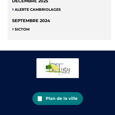
DÉCEMBRE 2025
ALERTE CAMBRIOLAGES
SEPTEMBRE 2024
SICTOM
Plan de la ville