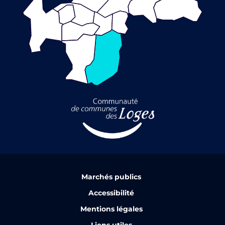
Marchés publics
Accessibilité
Mentions légales
Liens utiles