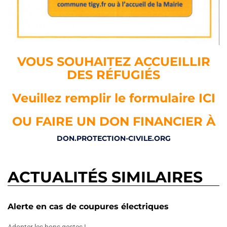
VOUS SOUHAITEZ ACCUEILLIR
DES RÉFUGIÉS
Veuillez remplir le formulaire ICI
OU FAIRE UN DON FINANCIER À
DON.PROTECTION-CIVILE.ORG
ACTUALITÉS SIMILAIRES
Alerte en cas de coupures électriques
Adopter les bons gestes !