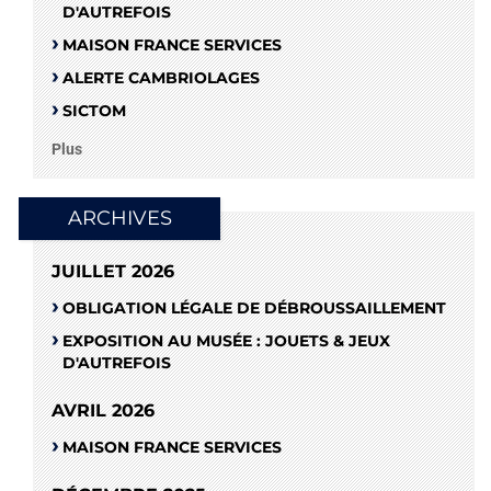
D'AUTREFOIS
MAISON FRANCE SERVICES
ALERTE CAMBRIOLAGES
SICTOM
Plus
ARCHIVES
JUILLET 2026
OBLIGATION LÉGALE DE DÉBROUSSAILLEMENT
EXPOSITION AU MUSÉE : JOUETS & JEUX
D'AUTREFOIS
AVRIL 2026
MAISON FRANCE SERVICES