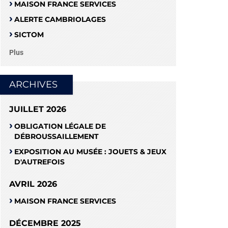
MAISON FRANCE SERVICES
ALERTE CAMBRIOLAGES
SICTOM
Plus
ARCHIVES
JUILLET 2026
OBLIGATION LÉGALE DE
DÉBROUSSAILLEMENT
EXPOSITION AU MUSÉE : JOUETS & JEUX
D'AUTREFOIS
AVRIL 2026
MAISON FRANCE SERVICES
DÉCEMBRE 2025