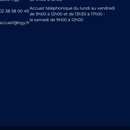
Accueil téléphonique du lundi au vendredi
02 38 58 00 49
de 9h00 à 12h00 et de 13h30 à 17h00 -
le samedi de 9h00 à 12h00
accueil@tigy.fr