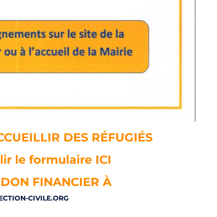
CUEILLIR DES RÉFUGIÉS
ir le formulaire ICI
 DON FINANCIER À
CTION-CIVILE.ORG