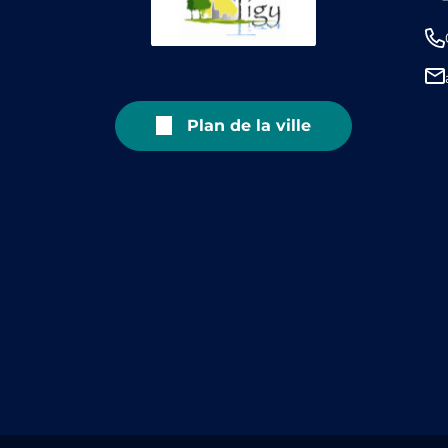
Plan de la ville