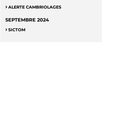
ALERTE CAMBRIOLAGES
SEPTEMBRE 2024
SICTOM