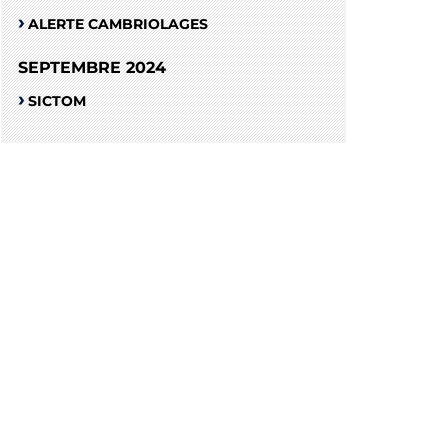
ALERTE CAMBRIOLAGES
SEPTEMBRE 2024
SICTOM