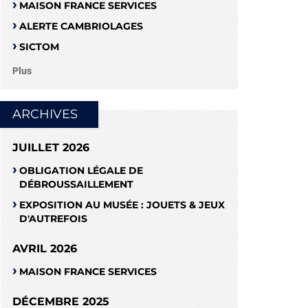
MAISON FRANCE SERVICES
ALERTE CAMBRIOLAGES
SICTOM
Plus
ARCHIVES
JUILLET 2026
OBLIGATION LÉGALE DE
DÉBROUSSAILLEMENT
EXPOSITION AU MUSÉE : JOUETS & JEUX
D'AUTREFOIS
AVRIL 2026
MAISON FRANCE SERVICES
DÉCEMBRE 2025