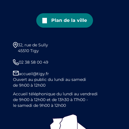
Plan de la ville
32, rue de Sully
45510 Tigy
02 38 58 00 49
accueil@tigy.fr
Ouvert au public du lundi au samedi
de 9h00 à 12h00
Accueil téléphonique du lundi au vendredi
de 9h00 à 12h00 et de 13h30 à 17h00 -
le samedi de 9h00 à 12h00