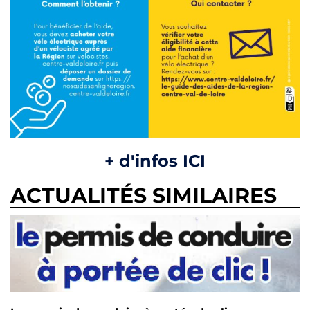
+ d'infos ICI
ACTUALITÉS SIMILAIRES