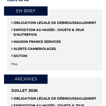
EN BREF
OBLIGATION LÉGALE DE DÉBROUSSAILLEMENT
EXPOSITION AU MUSÉE : JOUETS & JEUX
D'AUTREFOIS
MAISON FRANCE SERVICES
ALERTE CAMBRIOLAGES
SICTOM
Plus
ARCHIVES
JUILLET 2026
OBLIGATION LÉGALE DE DÉBROUSSAILLEMENT
EXPOSITION AU MUSÉE : JOUETS & JEUX