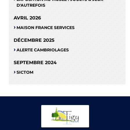
D'AUTREFOIS
AVRIL 2026
MAISON FRANCE SERVICES
DÉCEMBRE 2025
ALERTE CAMBRIOLAGES
SEPTEMBRE 2024
SICTOM