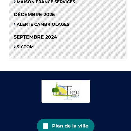
MAISON FRANCE SERVICES
DÉCEMBRE 2025
ALERTE CAMBRIOLAGES
SEPTEMBRE 2024
SICTOM
Plan de la ville