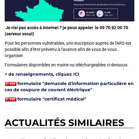
Je n'ai pas accès à internet ? je peux appeler le 09 70 82 00 70
(serveur vocal)
Pour les personnes vulnérables, une inscription auprès de l'ARS est
possible afin d'être prévenu à l'avance afin de vous de vous
organiser.
Formulaires disponibles en mairie
Formulaires disponibles en mairie ou téléchargeables ci-dessous:
+ de renseignements, cliquez ICI
formulaire "demande d'information particulière en
cas de coupure de courant éléctrique"
formulaire "certificat médical"
ACTUALITÉS SIMILAIRES