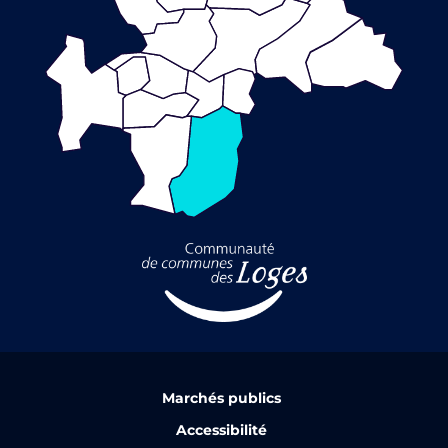
Marchés publics
Accessibilité