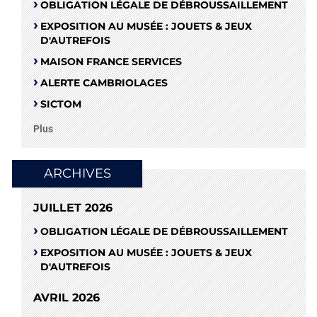
OBLIGATION LÉGALE DE DÉBROUSSAILLEMENT
EXPOSITION AU MUSÉE : JOUETS & JEUX
D'AUTREFOIS
MAISON FRANCE SERVICES
ALERTE CAMBRIOLAGES
SICTOM
Plus
ARCHIVES
JUILLET 2026
OBLIGATION LÉGALE DE DÉBROUSSAILLEMENT
EXPOSITION AU MUSÉE : JOUETS & JEUX
D'AUTREFOIS
AVRIL 2026