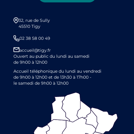
32, rue de Sully
45510 Tigy
02 38 58 00 49
accueil@tigy.fr
Ouvert au public du lundi au samedi
de 9h00 à 12h00
Accueil téléphonique du lundi au vendredi
de 9h00 à 12h00 et de 13h30 à 17h00 -
le samedi de 9h00 à 12h00