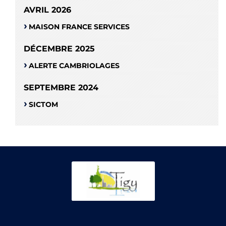
AVRIL 2026
MAISON FRANCE SERVICES
DÉCEMBRE 2025
ALERTE CAMBRIOLAGES
SEPTEMBRE 2024
SICTOM