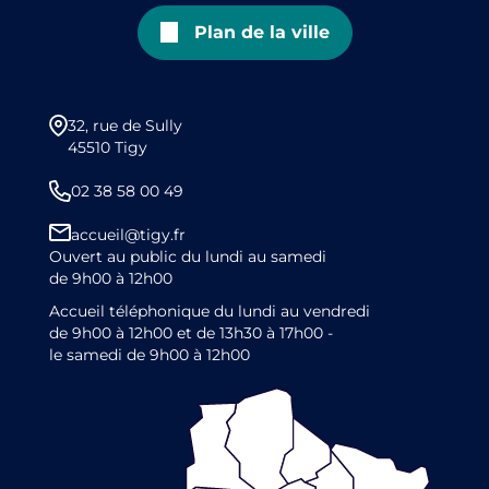
Plan de la ville
32, rue de Sully
45510 Tigy
02 38 58 00 49
accueil@tigy.fr
Ouvert au public du lundi au samedi
de 9h00 à 12h00
Accueil téléphonique du lundi au vendredi
de 9h00 à 12h00 et de 13h30 à 17h00 -
le samedi de 9h00 à 12h00