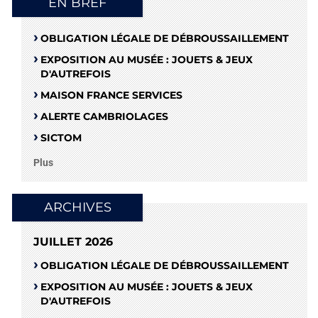
EN BREF
OBLIGATION LÉGALE DE DÉBROUSSAILLEMENT
EXPOSITION AU MUSÉE : JOUETS & JEUX
D'AUTREFOIS
MAISON FRANCE SERVICES
ALERTE CAMBRIOLAGES
SICTOM
Plus
ARCHIVES
JUILLET 2026
OBLIGATION LÉGALE DE DÉBROUSSAILLEMENT
EXPOSITION AU MUSÉE : JOUETS & JEUX
D'AUTREFOIS