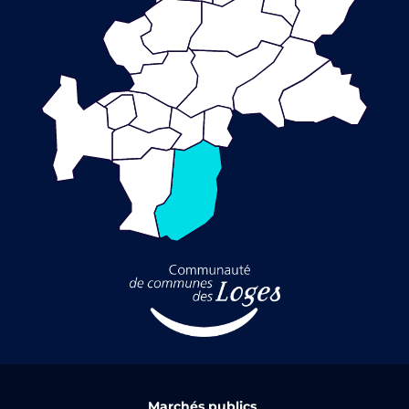
Marchés publics