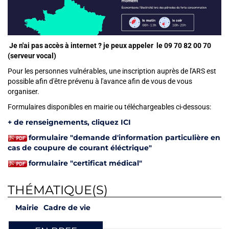
Je n'ai pas accès à internet ? je peux appeler le 09 70 82 00 70
(serveur vocal)
Pour les personnes vulnérables, une inscription auprès de l'ARS est
possible afin d'être prévenu à l'avance afin de vous de vous
organiser.
Formulaires disponibles en mairie
Formulaires disponibles en mairie ou téléchargeables ci-dessous:
+ de renseignements, cliquez ICI
formulaire "demande d'information particulière en
cas de coupure de courant éléctrique"
formulaire "certificat médical"
THÉMATIQUE(S)
Mairie
Cadre de vie