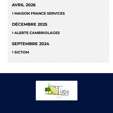
AVRIL 2026
MAISON FRANCE SERVICES
DÉCEMBRE 2025
ALERTE CAMBRIOLAGES
SEPTEMBRE 2024
SICTOM