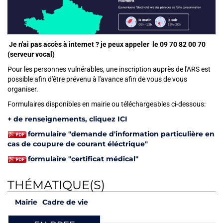
Je n'ai pas accès à internet ? je peux appeler le 09 70 82 00 70
(serveur vocal)
Pour les personnes vulnérables, une inscription auprès de l'ARS est
possible afin d'être prévenu à l'avance afin de vous de vous
organiser.
Formulaires disponibles en mairie
Formulaires disponibles en mairie ou téléchargeables ci-dessous:
+ de renseignements, cliquez ICI
formulaire "demande d'information particulière en
cas de coupure de courant éléctrique"
formulaire "certificat médical"
THÉMATIQUE(S)
Mairie
Cadre de vie