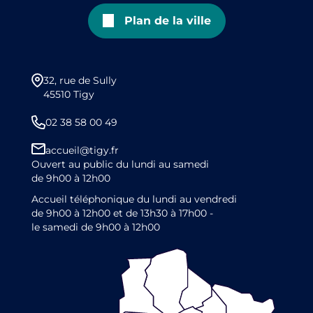
Plan de la ville
32, rue de Sully
45510 Tigy
02 38 58 00 49
accueil@tigy.fr
Ouvert au public du lundi au samedi
de 9h00 à 12h00
Accueil téléphonique du lundi au vendredi
de 9h00 à 12h00 et de 13h30 à 17h00 -
le samedi de 9h00 à 12h00