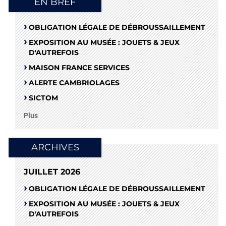
EN BREF
OBLIGATION LÉGALE DE DÉBROUSSAILLEMENT
EXPOSITION AU MUSÉE : JOUETS & JEUX
D'AUTREFOIS
MAISON FRANCE SERVICES
ALERTE CAMBRIOLAGES
SICTOM
Plus
ARCHIVES
JUILLET 2026
OBLIGATION LÉGALE DE DÉBROUSSAILLEMENT
EXPOSITION AU MUSÉE : JOUETS & JEUX
D'AUTREFOIS