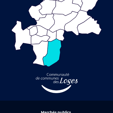
Marchés publics