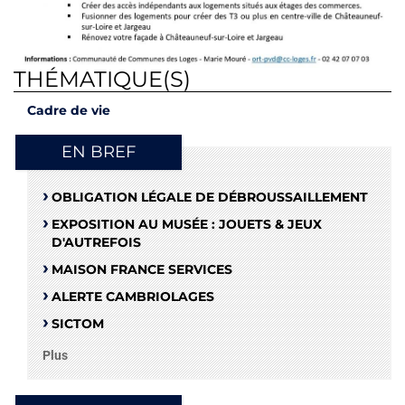
THÉMATIQUE(S)
Cadre de vie
EN BREF
OBLIGATION LÉGALE DE DÉBROUSSAILLEMENT
EXPOSITION AU MUSÉE : JOUETS & JEUX
D'AUTREFOIS
MAISON FRANCE SERVICES
ALERTE CAMBRIOLAGES
SICTOM
Plus