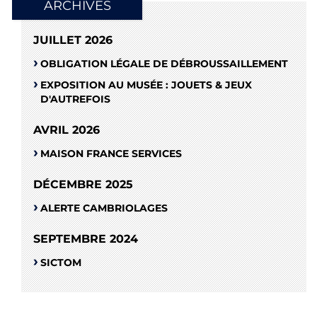
ARCHIVES
JUILLET 2026
OBLIGATION LÉGALE DE DÉBROUSSAILLEMENT
EXPOSITION AU MUSÉE : JOUETS & JEUX
D'AUTREFOIS
AVRIL 2026
MAISON FRANCE SERVICES
DÉCEMBRE 2025
ALERTE CAMBRIOLAGES
SEPTEMBRE 2024
SICTOM