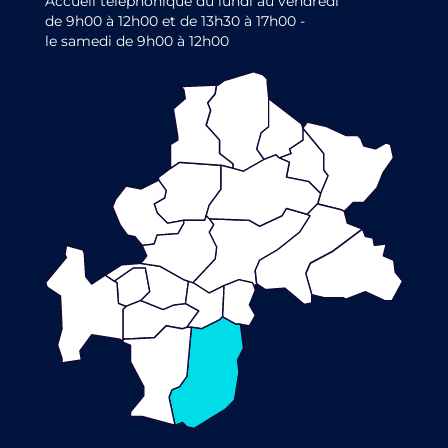
Accueil téléphonique du lundi au vendredi
de 9h00 à 12h00 et de 13h30 à 17h00 -
le samedi de 9h00 à 12h00