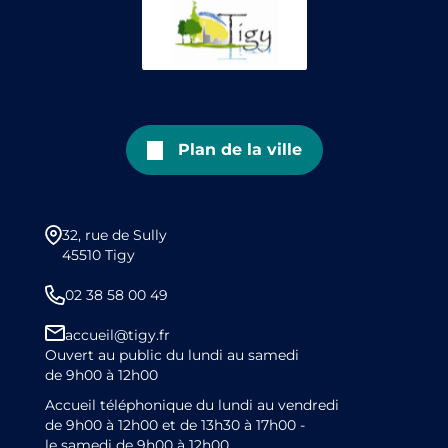
Plan de la ville
32, rue de Sully
45510 Tigy
02 38 58 00 49
accueil@tigy.fr
Ouvert au public du lundi au samedi
de 9h00 à 12h00
Accueil téléphonique du lundi au vendredi
de 9h00 à 12h00 et de 13h30 à 17h00 -
le samedi de 9h00 à 12h00