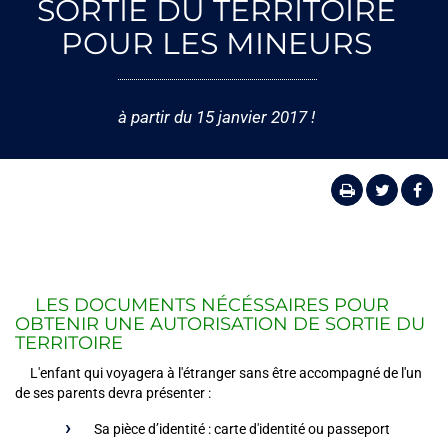
SORTIE DU TERRITOIRE
POUR LES MINEURS
à partir du 15 janvier 2017 !
LES DOCUMENTS NÉCÉSSAIRES POUR
OBTENIR UNE AUTORISATION DE SORTIE DU
TERRITOIRE
L'enfant qui voyagera à l'étranger sans être accompagné de l'un
de ses parents devra présenter :
Sa pièce d’identité : carte d'identité ou passeport