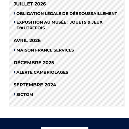
JUILLET 2026
OBLIGATION LÉGALE DE DÉBROUSSAILLEMENT
EXPOSITION AU MUSÉE : JOUETS & JEUX
D'AUTREFOIS
AVRIL 2026
MAISON FRANCE SERVICES
DÉCEMBRE 2025
ALERTE CAMBRIOLAGES
SEPTEMBRE 2024
SICTOM