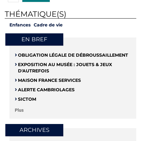
THÉMATIQUE(S)
Enfances
Cadre de vie
EN BREF
OBLIGATION LÉGALE DE DÉBROUSSAILLEMENT
EXPOSITION AU MUSÉE : JOUETS & JEUX
D'AUTREFOIS
MAISON FRANCE SERVICES
ALERTE CAMBRIOLAGES
SICTOM
Plus
ARCHIVES