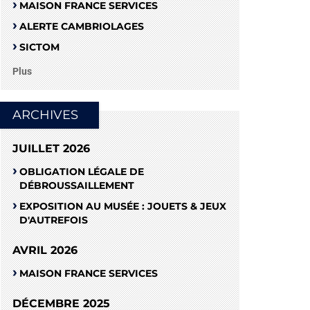
MAISON FRANCE SERVICES
ALERTE CAMBRIOLAGES
SICTOM
Plus
ARCHIVES
JUILLET 2026
OBLIGATION LÉGALE DE
DÉBROUSSAILLEMENT
EXPOSITION AU MUSÉE : JOUETS & JEUX
D'AUTREFOIS
AVRIL 2026
MAISON FRANCE SERVICES
DÉCEMBRE 2025