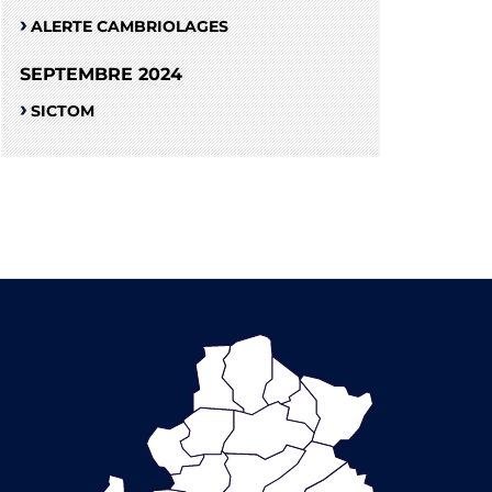
ALERTE CAMBRIOLAGES
SEPTEMBRE 2024
SICTOM