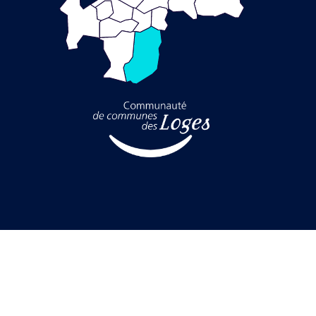
ite de la communauté de communes