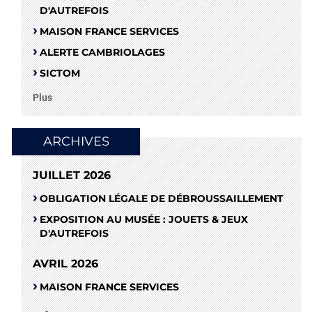
D'AUTREFOIS
MAISON FRANCE SERVICES
ALERTE CAMBRIOLAGES
SICTOM
Plus
ARCHIVES
JUILLET 2026
OBLIGATION LÉGALE DE DÉBROUSSAILLEMENT
EXPOSITION AU MUSÉE : JOUETS & JEUX
D'AUTREFOIS
AVRIL 2026
MAISON FRANCE SERVICES