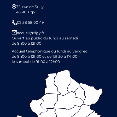
32, rue de Sully
45510 Tigy
02 38 58 00 49
accueil@tigy.fr
Ouvert au public du lundi au samedi
de 9h00 à 12h00
Accueil téléphonique du lundi au vendredi
de 9h00 à 12h00 et de 13h30 à 17h00 -
le samedi de 9h00 à 12h00