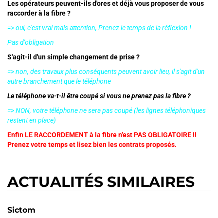
Les opérateurs peuvent-ils d'ores et déjà vous proposer de vous
raccorder à la fibre ?
=> oui, c'est vrai mais attention, Prenez le temps de la réflexion !
Pas d'obligation
S'agit-il d'un simple changement de prise ?
=> non, des travaux plus conséquents peuvent avoir lieu, il s'agit d'un
autre branchement que le téléphone
Le téléphone va-t-il être coupé si vous ne prenez pas la fibre ?
=> NON, votre téléphone ne sera pas coupé (les lignes téléphoniques
restent en place)
Enfin LE RACCORDEMENT à la fibre n’est PAS OBLIGATOIRE !!
Prenez votre temps et lisez bien les contrats proposés.
ACTUALITÉS SIMILAIRES
Sictom