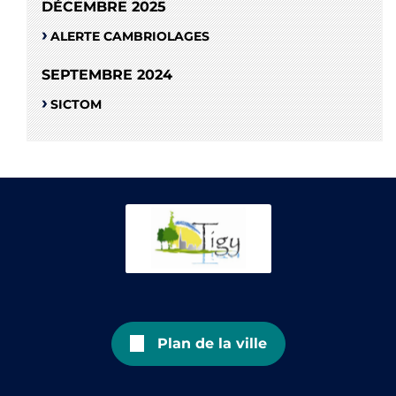
DÉCEMBRE 2025
ALERTE CAMBRIOLAGES
SEPTEMBRE 2024
SICTOM
Plan de la ville