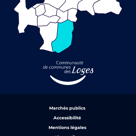
Marchés publics
Accessibilité
Mentions légales