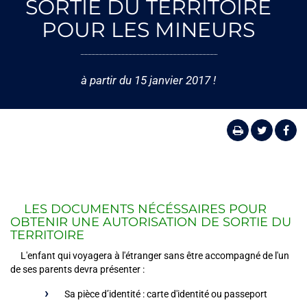
SORTIE DU TERRITOIRE
POUR LES MINEURS
à partir du 15 janvier 2017 !
LES DOCUMENTS NÉCÉSSAIRES POUR
OBTENIR UNE AUTORISATION DE SORTIE DU
TERRITOIRE
L'enfant qui voyagera à l'étranger sans être accompagné de l'un
de ses parents devra présenter :
Sa pièce d’identité : carte d'identité ou passeport