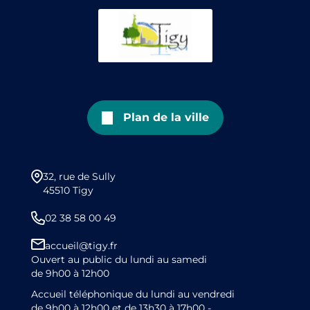
Plan de la ville
32, rue de Sully
45510 Tigy
02 38 58 00 49
accueil@tigy.fr
Ouvert au public du lundi au samedi
de 9h00 à 12h00
Accueil téléphonique du lundi au vendredi
de 9h00 à 12h00 et de 13h30 à 17h00 -