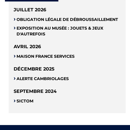
JUILLET 2026
OBLIGATION LÉGALE DE DÉBROUSSAILLEMENT
EXPOSITION AU MUSÉE : JOUETS & JEUX
D'AUTREFOIS
AVRIL 2026
MAISON FRANCE SERVICES
DÉCEMBRE 2025
ALERTE CAMBRIOLAGES
SEPTEMBRE 2024
SICTOM