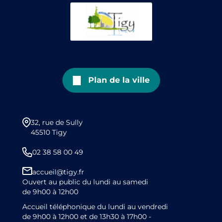
Plan de la ville
32, rue de Sully
45510 Tigy
02 38 58 00 49
accueil@tigy.fr
Ouvert au public du lundi au samedi
de 9h00 à 12h00
Accueil téléphonique du lundi au vendredi
de 9h00 à 12h00 et de 13h30 à 17h00 -