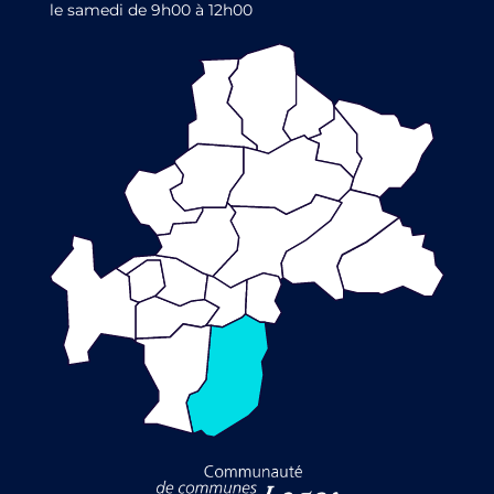
le samedi de 9h00 à 12h00