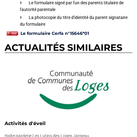
Le formulaire signé par l'un des parents titulaire de
l'autorité parentale
La photocopie du titre d'identité du parent signataire
du formulaire
Le formulaire Cerfa n°15646*01
ACTUALITÉS SIMILAIRES
Activités d'éveil
Halte-garderie Les Lutins des Loges Jargeau