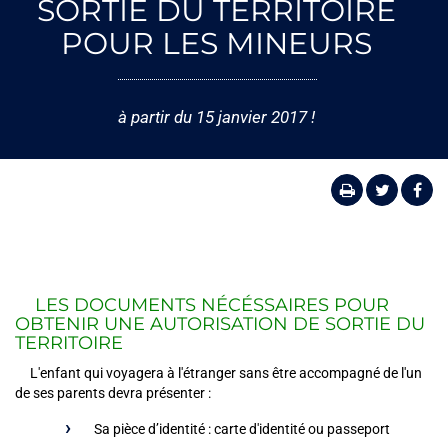
SORTIE DU TERRITOIRE
POUR LES MINEURS
à partir du 15 janvier 2017 !
LES DOCUMENTS NÉCÉSSAIRES POUR
OBTENIR UNE AUTORISATION DE SORTIE DU
TERRITOIRE
L'enfant qui voyagera à l'étranger sans être accompagné de l'un
de ses parents devra présenter :
Sa pièce d’identité : carte d'identité ou passeport