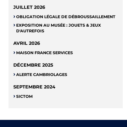
JUILLET 2026
OBLIGATION LÉGALE DE DÉBROUSSAILLEMENT
EXPOSITION AU MUSÉE : JOUETS & JEUX
D'AUTREFOIS
AVRIL 2026
MAISON FRANCE SERVICES
DÉCEMBRE 2025
ALERTE CAMBRIOLAGES
SEPTEMBRE 2024
SICTOM