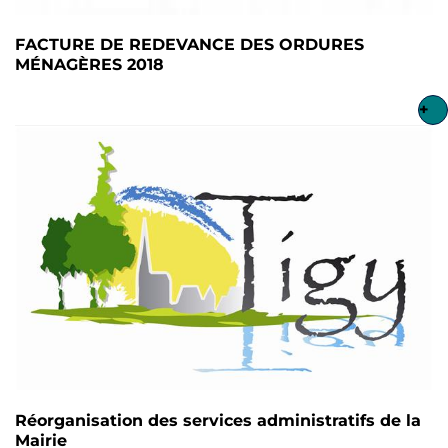
FACTURE DE REDEVANCE DES ORDURES
MÉNAGÈRES 2018
+
Réorganisation des services administratifs de la
Mairie