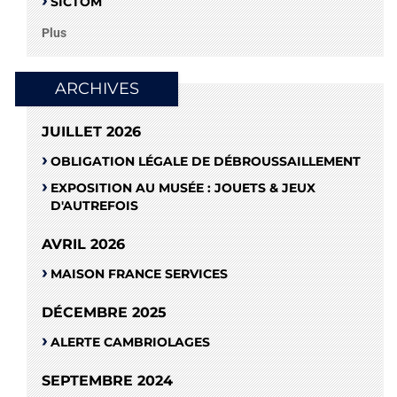
SICTOM
Plus
ARCHIVES
JUILLET 2026
OBLIGATION LÉGALE DE DÉBROUSSAILLEMENT
EXPOSITION AU MUSÉE : JOUETS & JEUX
D'AUTREFOIS
AVRIL 2026
MAISON FRANCE SERVICES
DÉCEMBRE 2025
ALERTE CAMBRIOLAGES
SEPTEMBRE 2024