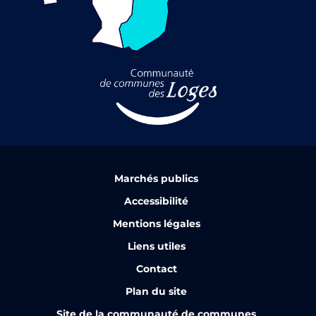
Marchés publics
Accessibilité
Mentions légales
Liens utiles
Contact
Plan du site
Site de la communauté de communes