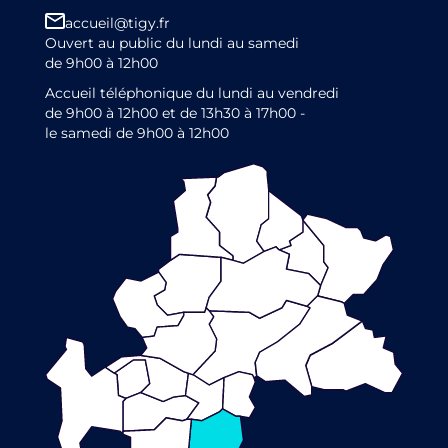
accueil@tigy.fr
Ouvert au public du lundi au samedi
de 9h00 à 12h00
Accueil téléphonique du lundi au vendredi
de 9h00 à 12h00 et de 13h30 à 17h00 -
le samedi de 9h00 à 12h00