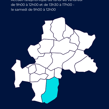
de 9h00 à 12h00 et de 13h30 à 17h00 -
le samedi de 9h00 à 12h00