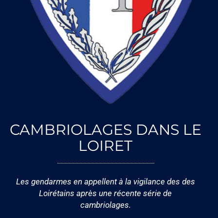
CAMBRIOLAGES DANS LE
LOIRET
Les gendarmes en appellent à la vigilance des des
Loirétains après une récente série de
cambriolages.