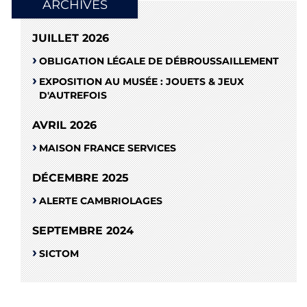
ARCHIVES
JUILLET 2026
OBLIGATION LÉGALE DE DÉBROUSSAILLEMENT
EXPOSITION AU MUSÉE : JOUETS & JEUX
D'AUTREFOIS
AVRIL 2026
MAISON FRANCE SERVICES
DÉCEMBRE 2025
ALERTE CAMBRIOLAGES
SEPTEMBRE 2024
SICTOM