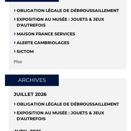
OBLIGATION LÉGALE DE DÉBROUSSAILLEMENT
EXPOSITION AU MUSÉE : JOUETS & JEUX
D'AUTREFOIS
MAISON FRANCE SERVICES
ALERTE CAMBRIOLAGES
SICTOM
Plus
ARCHIVES
JUILLET 2026
OBLIGATION LÉGALE DE DÉBROUSSAILLEMENT
EXPOSITION AU MUSÉE : JOUETS & JEUX
D'AUTREFOIS