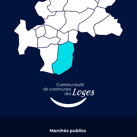
Marchés publics