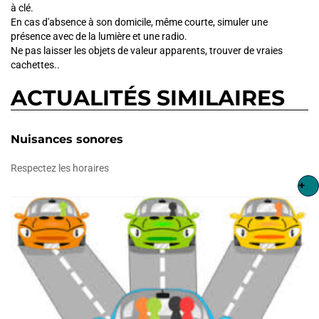
à clé.
En cas d'absence à son domicile, même courte, simuler une
présence avec de la lumière et une radio.
Ne pas laisser les objets de valeur apparents, trouver de vraies
cachettes..
ACTUALITÉS SIMILAIRES
Nuisances sonores
Respectez les horaires
+