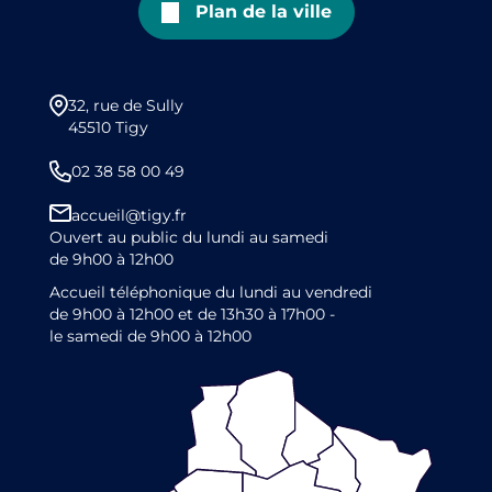
Plan de la ville
32, rue de Sully
45510 Tigy
02 38 58 00 49
accueil@tigy.fr
Ouvert au public du lundi au samedi
de 9h00 à 12h00
Accueil téléphonique du lundi au vendredi
de 9h00 à 12h00 et de 13h30 à 17h00 -
le samedi de 9h00 à 12h00