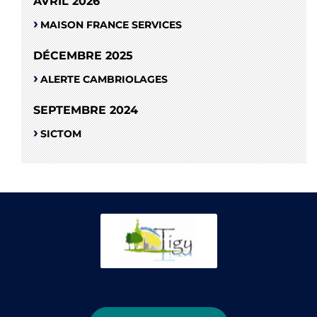
AVRIL 2026
MAISON FRANCE SERVICES
DÉCEMBRE 2025
ALERTE CAMBRIOLAGES
SEPTEMBRE 2024
SICTOM