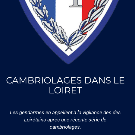
CAMBRIOLAGES DANS LE
LOIRET
Les gendarmes en appellent à la vigilance des des
Loirétains après une récente série de
cambriolages.