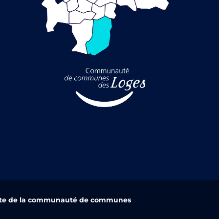
ite de la communauté de communes