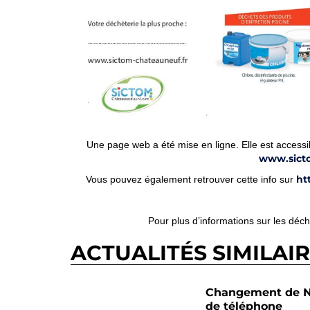
Une page web a été mise en ligne. Elle est accessi
www.sict
ht
Vous pouvez également retrouver cette info sur
Pour plus d’informations sur les déc
ACTUALITÉS SIMILAI
Changement de N
de téléphone