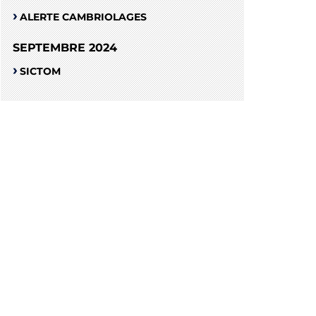
ALERTE CAMBRIOLAGES
SEPTEMBRE 2024
SICTOM