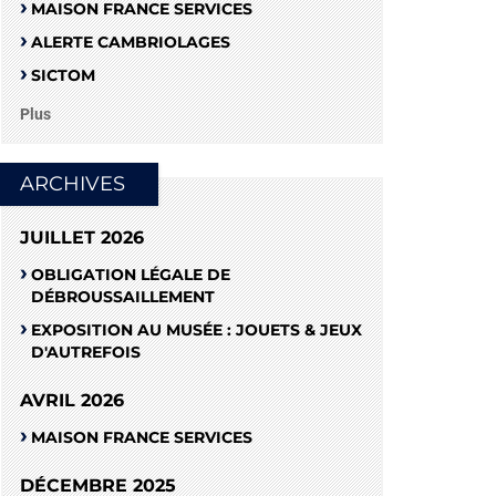
MAISON FRANCE SERVICES
ALERTE CAMBRIOLAGES
SICTOM
Plus
ARCHIVES
JUILLET 2026
OBLIGATION LÉGALE DE
DÉBROUSSAILLEMENT
EXPOSITION AU MUSÉE : JOUETS & JEUX
D'AUTREFOIS
AVRIL 2026
MAISON FRANCE SERVICES
DÉCEMBRE 2025