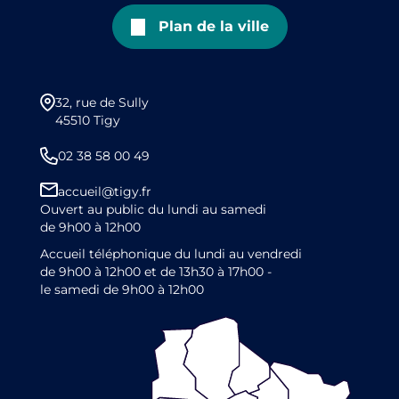
Plan de la ville
32, rue de Sully
45510 Tigy
02 38 58 00 49
accueil@tigy.fr
Ouvert au public du lundi au samedi
de 9h00 à 12h00
Accueil téléphonique du lundi au vendredi
de 9h00 à 12h00 et de 13h30 à 17h00 -
le samedi de 9h00 à 12h00