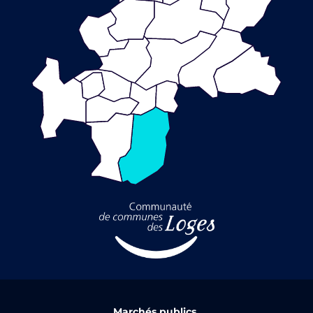
Marchés publics