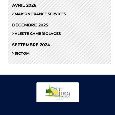
AVRIL 2026
MAISON FRANCE SERVICES
DÉCEMBRE 2025
ALERTE CAMBRIOLAGES
SEPTEMBRE 2024
SICTOM