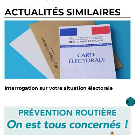
ACTUALITÉS SIMILAIRES
Interrogation sur votre situation électorale
+