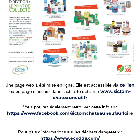
ce lien
Une page web a été mise en ligne. Elle est accessible via
www.sictom-
ou en page d’accueil dans l’actualité défilante
chateauneuf.fr
Vous pouvez également retrouver cette info sur
https://www.facebook.com/sictomchateauneufsurloire
Pour plus d’informations sur les déchets dangereux :
https://www.ecodds.com/