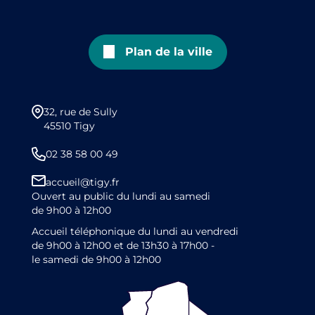
Plan de la ville
32, rue de Sully
45510 Tigy
02 38 58 00 49
accueil@tigy.fr
Ouvert au public du lundi au samedi
de 9h00 à 12h00
Accueil téléphonique du lundi au vendredi
de 9h00 à 12h00 et de 13h30 à 17h00 -
le samedi de 9h00 à 12h00