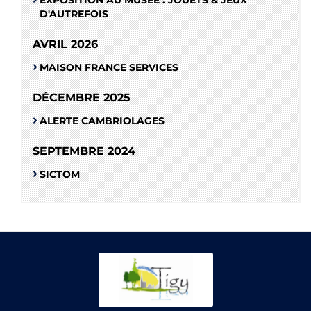
EXPOSITION AU MUSÉE : JOUETS & JEUX
D'AUTREFOIS
AVRIL 2026
MAISON FRANCE SERVICES
DÉCEMBRE 2025
ALERTE CAMBRIOLAGES
SEPTEMBRE 2024
SICTOM