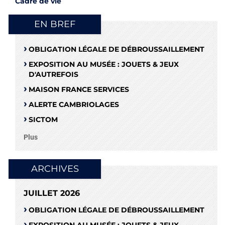
Cadre de vie
EN BREF
OBLIGATION LÉGALE DE DÉBROUSSAILLEMENT
EXPOSITION AU MUSÉE : JOUETS & JEUX
D'AUTREFOIS
MAISON FRANCE SERVICES
ALERTE CAMBRIOLAGES
SICTOM
Plus
ARCHIVES
JUILLET 2026
OBLIGATION LÉGALE DE DÉBROUSSAILLEMENT