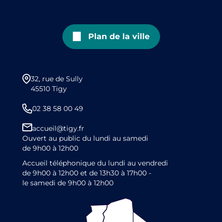
Plan de la ville
32, rue de Sully
45510 Tigy
02 38 58 00 49
accueil@tigy.fr
Ouvert au public du lundi au samedi
de 9h00 à 12h00
Accueil téléphonique du lundi au vendredi
de 9h00 à 12h00 et de 13h30 à 17h00 -
le samedi de 9h00 à 12h00