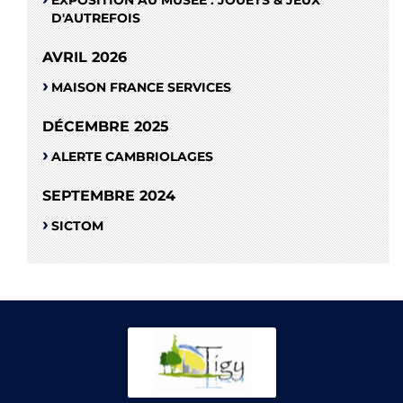
EXPOSITION AU MUSÉE : JOUETS & JEUX
D'AUTREFOIS
AVRIL 2026
MAISON FRANCE SERVICES
DÉCEMBRE 2025
ALERTE CAMBRIOLAGES
SEPTEMBRE 2024
SICTOM