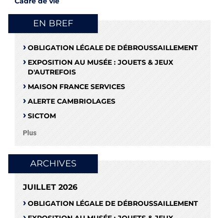
Cadre de vie
EN BREF
OBLIGATION LÉGALE DE DÉBROUSSAILLEMENT
EXPOSITION AU MUSÉE : JOUETS & JEUX
D'AUTREFOIS
MAISON FRANCE SERVICES
ALERTE CAMBRIOLAGES
SICTOM
Plus
ARCHIVES
JUILLET 2026
OBLIGATION LÉGALE DE DÉBROUSSAILLEMENT