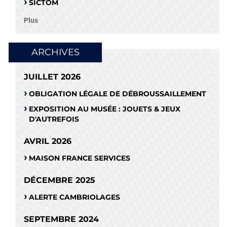
SICTOM
Plus
ARCHIVES
JUILLET 2026
OBLIGATION LÉGALE DE DÉBROUSSAILLEMENT
EXPOSITION AU MUSÉE : JOUETS & JEUX
D'AUTREFOIS
AVRIL 2026
MAISON FRANCE SERVICES
DÉCEMBRE 2025
ALERTE CAMBRIOLAGES
SEPTEMBRE 2024