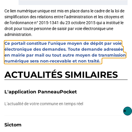
Ce lien numérique unique est mis en place dans le cadre de la loi de
simplification des relations entre l’administration et les citoyens et
de l’ordonnance n° 2015-1341 du 23 octobre 2015 qui a institué le
droit pour toute personne de saisir par voie électronique une
administration.
Ce portail constitue l’unique moyen de dépôt par voie
électronique des demandes. Toute demande adressée
en mairie par mail ou tout autre moyen de transmission
numérique sera non-recevable et non traité.
ACTUALITÉS SIMILAIRES
L'application PanneauPocket
L'actualité de votre commune en temps réel
+
Sictom