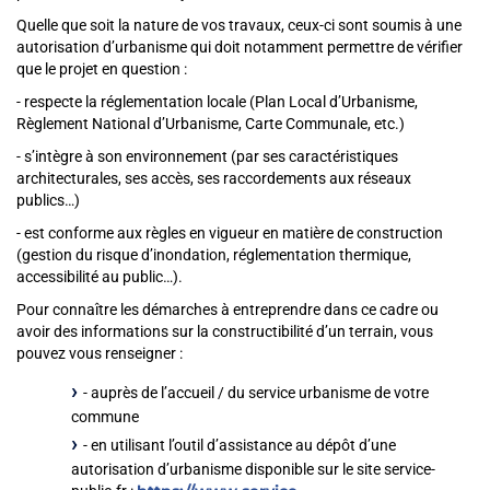
Quelle que soit la nature de vos travaux, ceux-ci sont soumis à une
autorisation d’urbanisme qui doit notamment permettre de vérifier
que le projet en question :
- respecte la réglementation locale (Plan Local d’Urbanisme,
Règlement National d’Urbanisme, Carte Communale, etc.)
- s’intègre à son environnement (par ses caractéristiques
architecturales, ses accès, ses raccordements aux réseaux
publics…)
- est conforme aux règles en vigueur en matière de construction
(gestion du risque d’inondation, réglementation thermique,
accessibilité au public…).
Pour connaître les démarches à entreprendre dans ce cadre ou
avoir des informations sur la constructibilité d’un terrain, vous
pouvez vous renseigner :
- auprès de l’accueil / du service urbanisme de votre
commune
- en utilisant l’outil d’assistance au dépôt d’une
autorisation d’urbanisme disponible sur le site service-