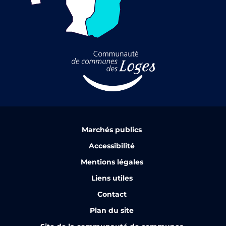
Marchés publics
Accessibilité
Mentions légales
Liens utiles
Contact
Plan du site