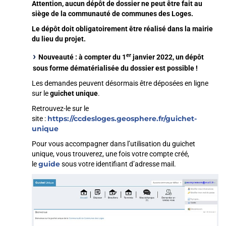
Attention, aucun dépôt de dossier ne peut être fait au
siège de la communauté de communes des Loges.
Le dépôt doit obligatoirement être réalisé dans la mairie
du lieu du projet.
er
Nouveauté : à compter du 1
janvier 2022, un dépôt
sous forme dématérialisée du dossier est possible !
Les demandes peuvent désormais être déposées en ligne
sur le
guichet unique
.
Retrouvez-le sur le
https://ccdesloges.geosphere.fr/guichet-
site :
unique
Pour vous accompagner dans l’utilisation du guichet
unique, vous trouverez, une fois votre compte créé,
guide
le
sous votre identifiant d’adresse mail.