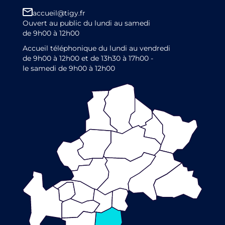
accueil@tigy.fr
Ouvert au public du lundi au samedi
de 9h00 à 12h00
Accueil téléphonique du lundi au vendredi
de 9h00 à 12h00 et de 13h30 à 17h00 -
le samedi de 9h00 à 12h00