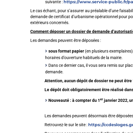
https://www.service-public.fr/pa
suivante :
Le cas échant, pour s’assurer au préalable d’une faisabi
demande de certificat d’urbanisme opérationnel pour pou
extérieurs concernés.
Comment déposer un dossier de demande d’autorisati
Les demandes peuvent être déposées :
sous format papier
(en plusieurs exemplaires)
horaires d’ouverture habituels de la mairie.
Dans ce dernier cas, il vous sera remis sur pla
demande.
Attention, aucun dépôt de dossier ne peut êtr
Le dépôt doit obligatoirement être réalisé dans 
er
Nouveauté : à compter du 1
janvier 2022, u
Les demandes peuvent désormais être déposées 
https://ccdesloges.
Retrouvez-le sur le site :