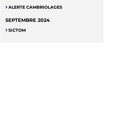
ALERTE CAMBRIOLAGES
SEPTEMBRE 2024
SICTOM