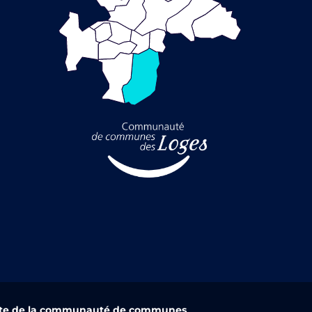
ite de la communauté de communes