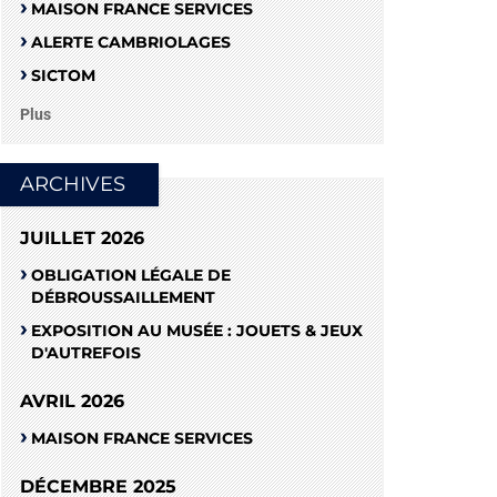
MAISON FRANCE SERVICES
ALERTE CAMBRIOLAGES
SICTOM
Plus
ARCHIVES
JUILLET 2026
OBLIGATION LÉGALE DE
DÉBROUSSAILLEMENT
EXPOSITION AU MUSÉE : JOUETS & JEUX
D'AUTREFOIS
AVRIL 2026
MAISON FRANCE SERVICES
DÉCEMBRE 2025