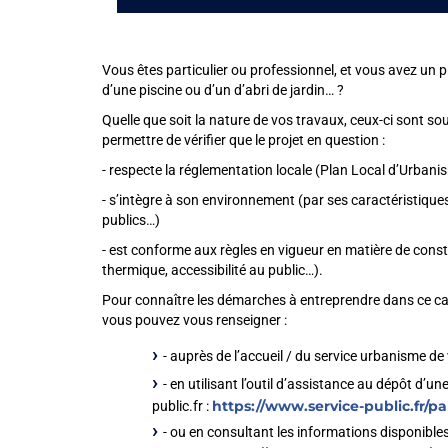
Vous êtes particulier ou professionnel, et vous avez un p
d’une piscine ou d’un d’abri de jardin… ?
Quelle que soit la nature de vos travaux, ceux-ci sont 
permettre de vérifier que le projet en question :
- respecte la réglementation locale (Plan Local d’Urba
- s’intègre à son environnement (par ses caractéristiqu
publics…)
- est conforme aux règles en vigueur en matière de const
thermique, accessibilité au public…).
Pour connaître les démarches à entreprendre dans ce cadr
vous pouvez vous renseigner :
- auprès de l’accueil / du service urbanisme 
- en utilisant l’outil d’assistance au dépôt d’un
https://www.service-public.fr/pa
public.fr :
- ou en consultant les informations disponibles 