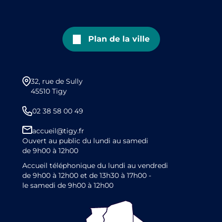
Plan de la ville
32, rue de Sully
45510 Tigy
02 38 58 00 49
accueil@tigy.fr
Ouvert au public du lundi au samedi
de 9h00 à 12h00
Accueil téléphonique du lundi au vendredi
de 9h00 à 12h00 et de 13h30 à 17h00 -
le samedi de 9h00 à 12h00