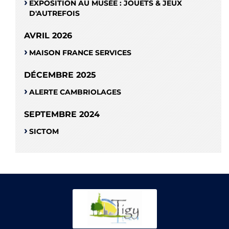
EXPOSITION AU MUSÉE : JOUETS & JEUX
D'AUTREFOIS
AVRIL 2026
MAISON FRANCE SERVICES
DÉCEMBRE 2025
ALERTE CAMBRIOLAGES
SEPTEMBRE 2024
SICTOM