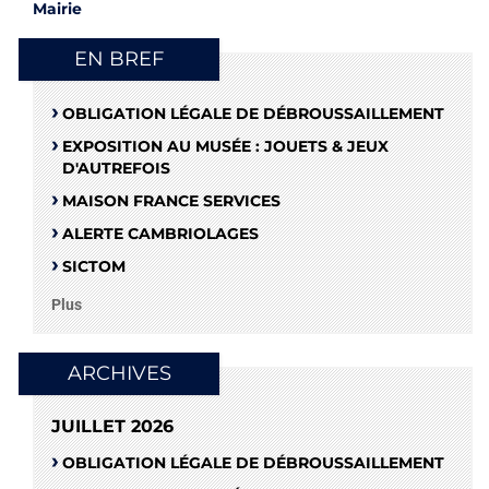
Mairie
EN BREF
OBLIGATION LÉGALE DE DÉBROUSSAILLEMENT
EXPOSITION AU MUSÉE : JOUETS & JEUX
D'AUTREFOIS
MAISON FRANCE SERVICES
ALERTE CAMBRIOLAGES
SICTOM
Plus
ARCHIVES
JUILLET 2026
OBLIGATION LÉGALE DE DÉBROUSSAILLEMENT