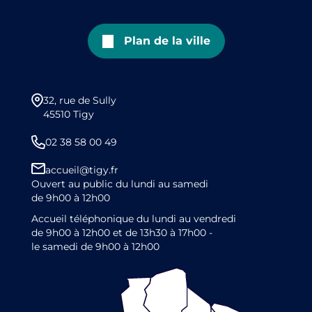
Plan de la ville
32, rue de Sully
45510 Tigy
02 38 58 00 49
accueil@tigy.fr
Ouvert au public du lundi au samedi
de 9h00 à 12h00
Accueil téléphonique du lundi au vendredi
de 9h00 à 12h00 et de 13h30 à 17h00 -
le samedi de 9h00 à 12h00