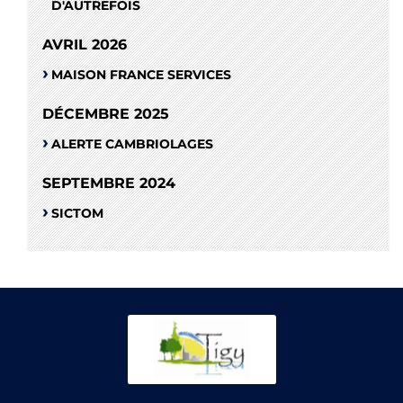
D'AUTREFOIS
AVRIL 2026
MAISON FRANCE SERVICES
DÉCEMBRE 2025
ALERTE CAMBRIOLAGES
SEPTEMBRE 2024
SICTOM