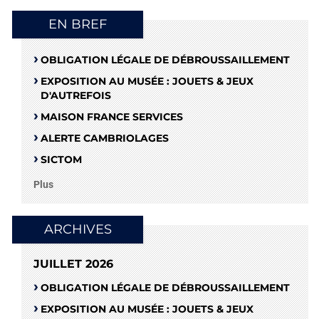
EN BREF
OBLIGATION LÉGALE DE DÉBROUSSAILLEMENT
EXPOSITION AU MUSÉE : JOUETS & JEUX
D'AUTREFOIS
MAISON FRANCE SERVICES
ALERTE CAMBRIOLAGES
SICTOM
Plus
ARCHIVES
JUILLET 2026
OBLIGATION LÉGALE DE DÉBROUSSAILLEMENT
EXPOSITION AU MUSÉE : JOUETS & JEUX