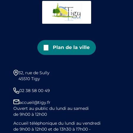
Plan de la ville
32, rue de Sully
45510 Tigy
02 38 58 00 49
accueil@tigy.fr
Ouvert au public du lundi au samedi
de 9h00 à 12h00
Accueil téléphonique du lundi au vendredi
de 9h00 à 12h00 et de 13h30 à 17h00 -