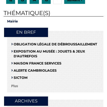
THÉMATIQUE(S)
Mairie
EN BREF
OBLIGATION LÉGALE DE DÉBROUSSAILLEMENT
EXPOSITION AU MUSÉE : JOUETS & JEUX
D'AUTREFOIS
MAISON FRANCE SERVICES
ALERTE CAMBRIOLAGES
SICTOM
Plus
ARCHIVES