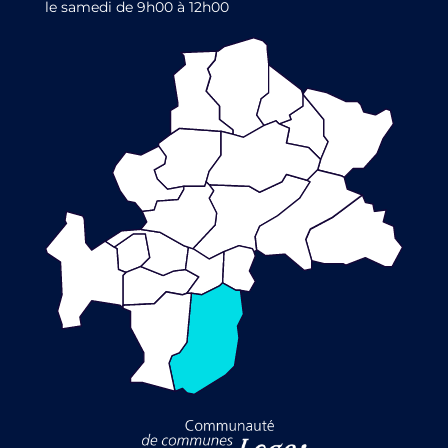
le samedi de 9h00 à 12h00