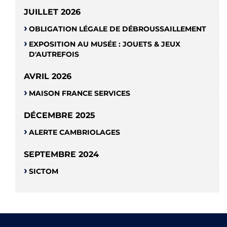
JUILLET 2026
OBLIGATION LÉGALE DE DÉBROUSSAILLEMENT
EXPOSITION AU MUSÉE : JOUETS & JEUX
D'AUTREFOIS
AVRIL 2026
MAISON FRANCE SERVICES
DÉCEMBRE 2025
ALERTE CAMBRIOLAGES
SEPTEMBRE 2024
SICTOM