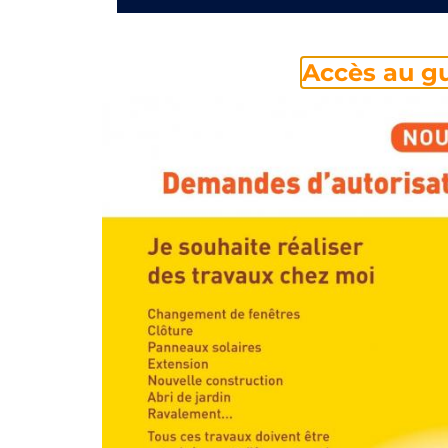
Accès au gu