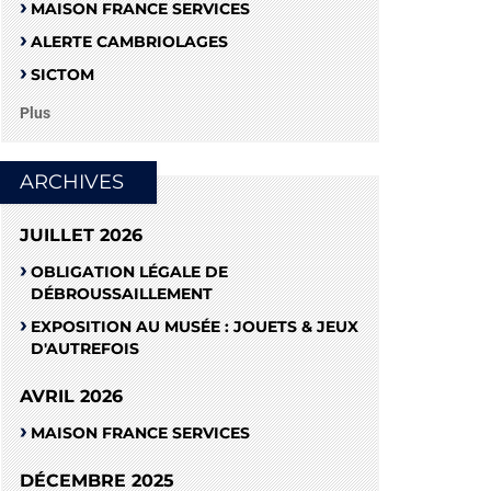
MAISON FRANCE SERVICES
ALERTE CAMBRIOLAGES
SICTOM
Plus
ARCHIVES
JUILLET 2026
OBLIGATION LÉGALE DE
DÉBROUSSAILLEMENT
EXPOSITION AU MUSÉE : JOUETS & JEUX
D'AUTREFOIS
AVRIL 2026
MAISON FRANCE SERVICES
DÉCEMBRE 2025