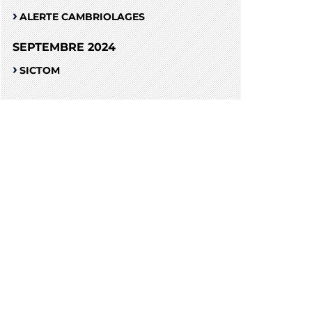
ALERTE CAMBRIOLAGES
SEPTEMBRE 2024
SICTOM