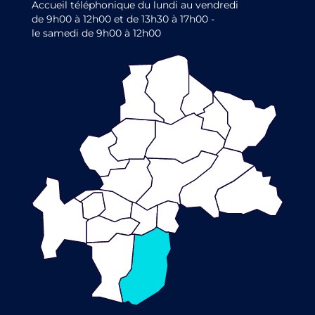
Accueil téléphonique du lundi au vendredi
de 9h00 à 12h00 et de 13h30 à 17h00 -
le samedi de 9h00 à 12h00