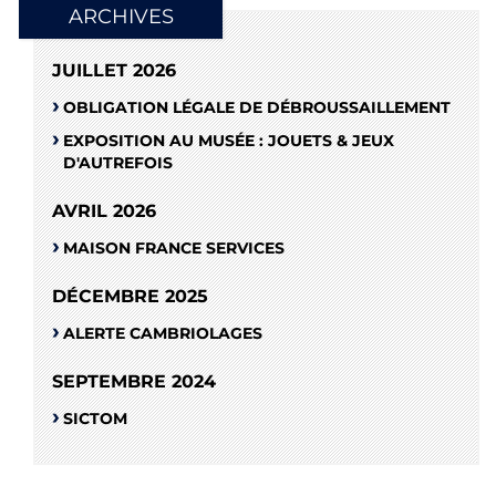
ARCHIVES
JUILLET 2026
OBLIGATION LÉGALE DE DÉBROUSSAILLEMENT
EXPOSITION AU MUSÉE : JOUETS & JEUX
D'AUTREFOIS
AVRIL 2026
MAISON FRANCE SERVICES
DÉCEMBRE 2025
ALERTE CAMBRIOLAGES
SEPTEMBRE 2024
SICTOM