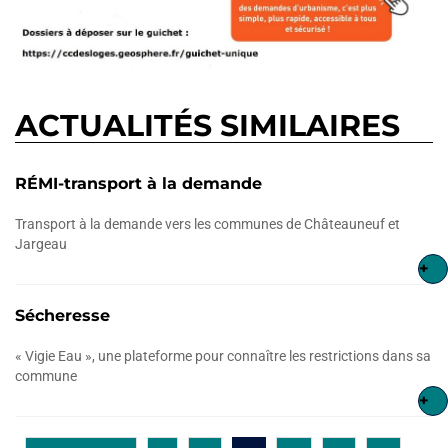
ACTUALITÉS SIMILAIRES
RÉMI-transport à la demande
Transport à la demande vers les communes de Châteauneuf et
Jargeau
+
Sécheresse
« Vigie Eau », une plateforme pour connaître les restrictions dans sa
commune
+