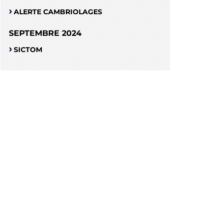
ALERTE CAMBRIOLAGES
SEPTEMBRE 2024
SICTOM