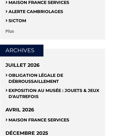
MAISON FRANCE SERVICES
ALERTE CAMBRIOLAGES
SICTOM
Plus
ARCHIVES
JUILLET 2026
OBLIGATION LÉGALE DE
DÉBROUSSAILLEMENT
EXPOSITION AU MUSÉE : JOUETS & JEUX
D'AUTREFOIS
AVRIL 2026
MAISON FRANCE SERVICES
DÉCEMBRE 2025