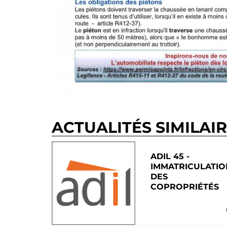
ACTUALITÉS SIMILAI
ADIL 45 -
IMMATRICULATIO
DES
COPROPRIÉTÉS