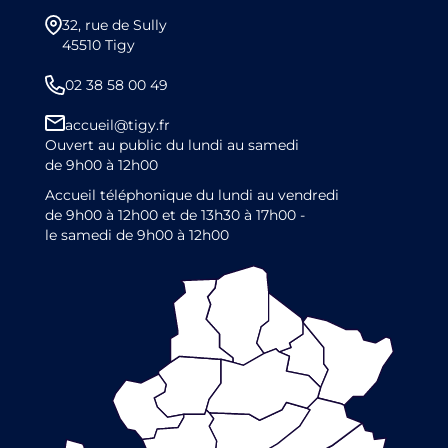
32, rue de Sully
45510 Tigy
02 38 58 00 49
accueil@tigy.fr
Ouvert au public du lundi au samedi
de 9h00 à 12h00
Accueil téléphonique du lundi au vendredi
de 9h00 à 12h00 et de 13h30 à 17h00 -
le samedi de 9h00 à 12h00