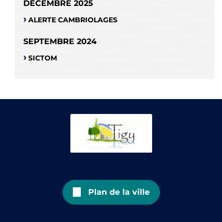
DÉCEMBRE 2025
ALERTE CAMBRIOLAGES
SEPTEMBRE 2024
SICTOM
Plan de la ville