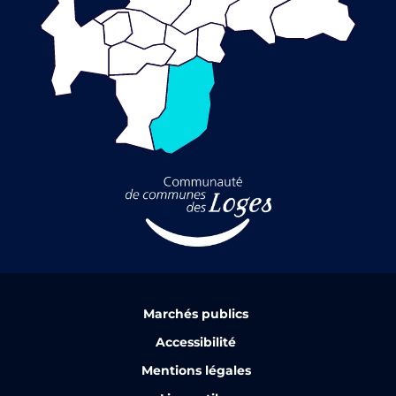
Marchés publics
Accessibilité
Mentions légales