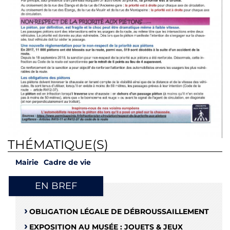
THÉMATIQUE(S)
Mairie
Cadre de vie
EN BREF
OBLIGATION LÉGALE DE DÉBROUSSAILLEMENT
EXPOSITION AU MUSÉE : JOUETS & JEUX