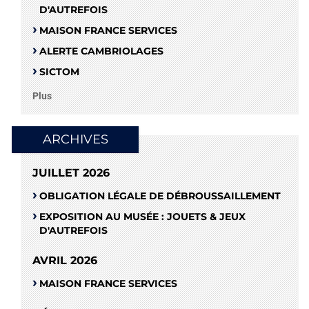
D'AUTREFOIS
MAISON FRANCE SERVICES
ALERTE CAMBRIOLAGES
SICTOM
Plus
ARCHIVES
JUILLET 2026
OBLIGATION LÉGALE DE DÉBROUSSAILLEMENT
EXPOSITION AU MUSÉE : JOUETS & JEUX
D'AUTREFOIS
AVRIL 2026
MAISON FRANCE SERVICES