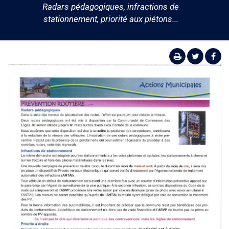
Radars pédagogiques, infractions de
stationnement, priorité aux piétons...