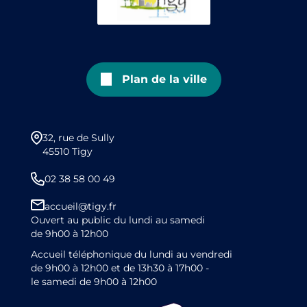
Plan de la ville
32, rue de Sully
45510 Tigy
02 38 58 00 49
accueil@tigy.fr
Ouvert au public du lundi au samedi
de 9h00 à 12h00
Accueil téléphonique du lundi au vendredi
de 9h00 à 12h00 et de 13h30 à 17h00 -
le samedi de 9h00 à 12h00