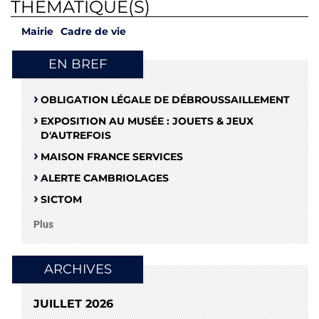
THÉMATIQUE(S)
Mairie
Cadre de vie
EN BREF
OBLIGATION LÉGALE DE DÉBROUSSAILLEMENT
EXPOSITION AU MUSÉE : JOUETS & JEUX
D'AUTREFOIS
MAISON FRANCE SERVICES
ALERTE CAMBRIOLAGES
SICTOM
Plus
ARCHIVES
JUILLET 2026