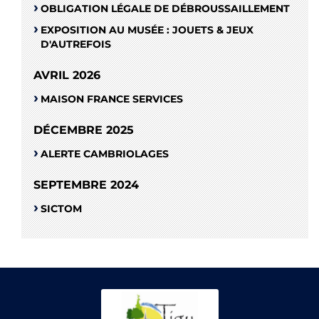
OBLIGATION LÉGALE DE DÉBROUSSAILLEMENT
EXPOSITION AU MUSÉE : JOUETS & JEUX
D'AUTREFOIS
AVRIL 2026
MAISON FRANCE SERVICES
DÉCEMBRE 2025
ALERTE CAMBRIOLAGES
SEPTEMBRE 2024
SICTOM