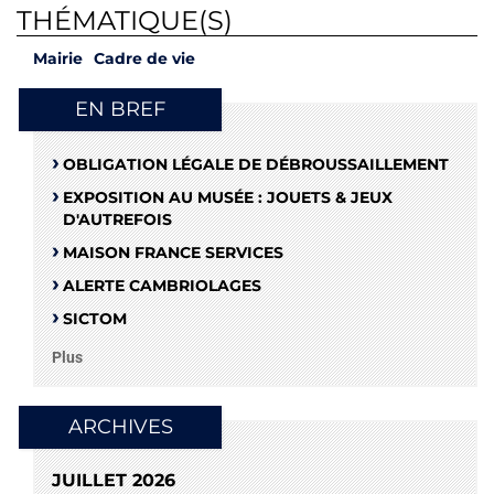
THÉMATIQUE(S)
Mairie
Cadre de vie
EN BREF
OBLIGATION LÉGALE DE DÉBROUSSAILLEMENT
EXPOSITION AU MUSÉE : JOUETS & JEUX
D'AUTREFOIS
MAISON FRANCE SERVICES
ALERTE CAMBRIOLAGES
SICTOM
Plus
ARCHIVES
JUILLET 2026