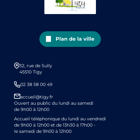
Plan de la ville
32, rue de Sully
45510 Tigy
02 38 58 00 49
accueil@tigy.fr
Ouvert au public du lundi au samedi
de 9h00 à 12h00
Accueil téléphonique du lundi au vendredi
de 9h00 à 12h00 et de 13h30 à 17h00 -
le samedi de 9h00 à 12h00