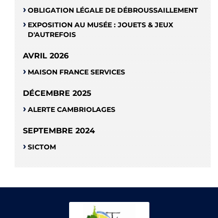
OBLIGATION LÉGALE DE DÉBROUSSAILLEMENT
EXPOSITION AU MUSÉE : JOUETS & JEUX
D'AUTREFOIS
AVRIL 2026
MAISON FRANCE SERVICES
DÉCEMBRE 2025
ALERTE CAMBRIOLAGES
SEPTEMBRE 2024
SICTOM