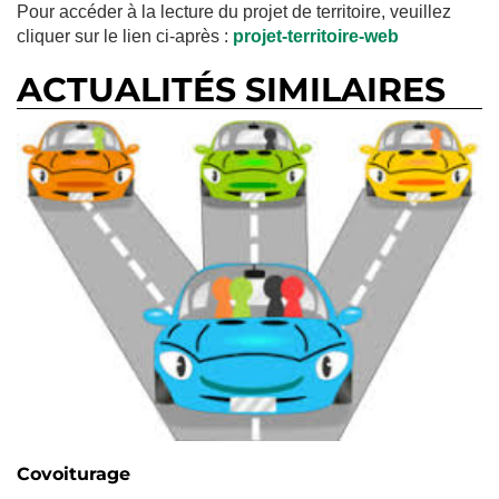
Pour accéder à la lecture du projet de territoire, veuillez
cliquer sur le lien ci-après :
projet-territoire-web
ACTUALITÉS SIMILAIRES
Covoiturage