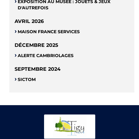
EXPOSITION AU MUSÉE : JOUETS & JEUX
D'AUTREFOIS
AVRIL 2026
MAISON FRANCE SERVICES
DÉCEMBRE 2025
ALERTE CAMBRIOLAGES
SEPTEMBRE 2024
SICTOM