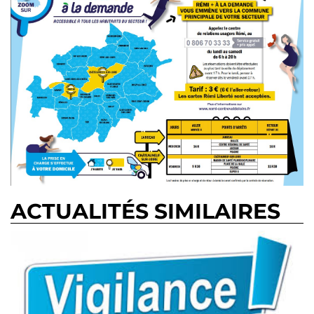
ACTUALITÉS SIMILAIRES