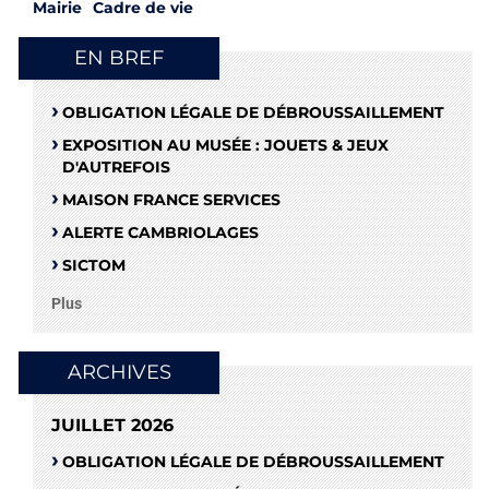
Mairie
Cadre de vie
EN BREF
OBLIGATION LÉGALE DE DÉBROUSSAILLEMENT
EXPOSITION AU MUSÉE : JOUETS & JEUX
D'AUTREFOIS
MAISON FRANCE SERVICES
ALERTE CAMBRIOLAGES
SICTOM
Plus
ARCHIVES
JUILLET 2026
OBLIGATION LÉGALE DE DÉBROUSSAILLEMENT