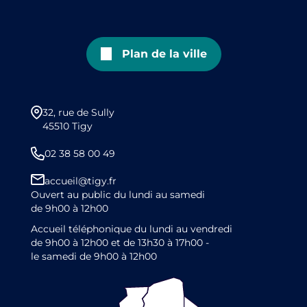
Plan de la ville
32, rue de Sully
45510 Tigy
02 38 58 00 49
accueil@tigy.fr
Ouvert au public du lundi au samedi
de 9h00 à 12h00
Accueil téléphonique du lundi au vendredi
de 9h00 à 12h00 et de 13h30 à 17h00 -
le samedi de 9h00 à 12h00