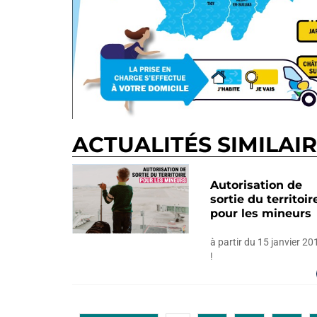
ACTUALITÉS SIMILAI
Autorisation de
sortie du territoir
pour les mineurs
à partir du 15 janvier 20
!