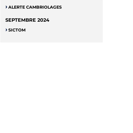
ALERTE CAMBRIOLAGES
SEPTEMBRE 2024
SICTOM