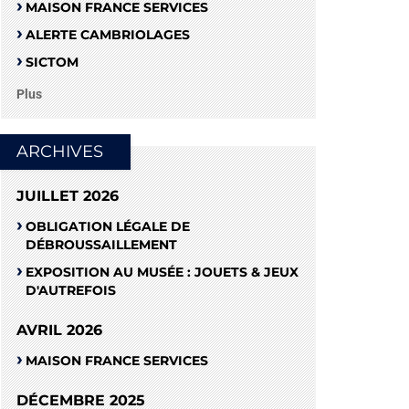
MAISON FRANCE SERVICES
ALERTE CAMBRIOLAGES
SICTOM
Plus
ARCHIVES
JUILLET 2026
OBLIGATION LÉGALE DE
DÉBROUSSAILLEMENT
EXPOSITION AU MUSÉE : JOUETS & JEUX
D'AUTREFOIS
AVRIL 2026
MAISON FRANCE SERVICES
DÉCEMBRE 2025