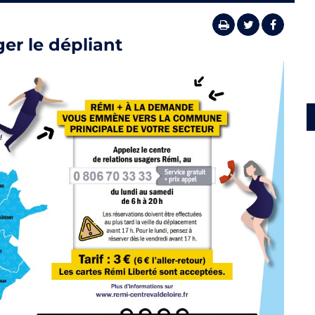
er le dépliant