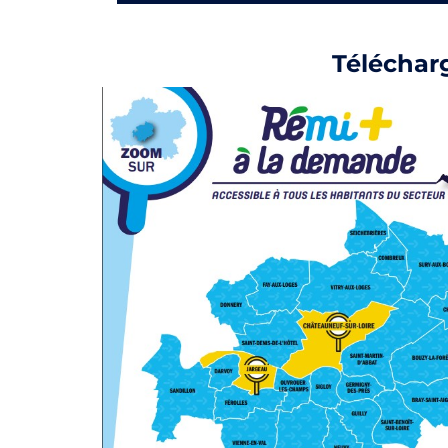
Télécharg