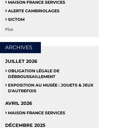
MAISON FRANCE SERVICES
ALERTE CAMBRIOLAGES
SICTOM
Plus
ARCHIVES
JUILLET 2026
OBLIGATION LÉGALE DE
DÉBROUSSAILLEMENT
EXPOSITION AU MUSÉE : JOUETS & JEUX
D'AUTREFOIS
AVRIL 2026
MAISON FRANCE SERVICES
DÉCEMBRE 2025