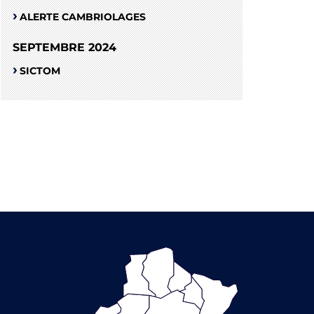
ALERTE CAMBRIOLAGES
SEPTEMBRE 2024
SICTOM