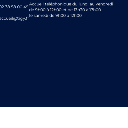
Accueil téléphonique du lundi au vendredi
02 38 58 00 49
de 9h00 à 12h00 et de 13h30 à 17h00 -
le samedi de 9h00 à 12h00
accueil@tigy.fr