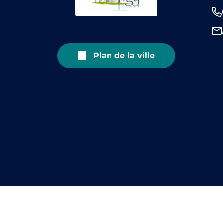
Plan de la ville