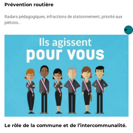
Prévention routière
Radars pédagogiques, infractions de stationnement, priorité aux
piétons...
+
Le rôle de la commune et de l’intercommunalité.