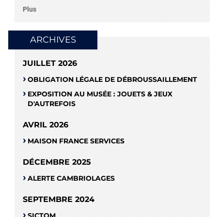
Plus
ARCHIVES
JUILLET 2026
OBLIGATION LÉGALE DE DÉBROUSSAILLEMENT
EXPOSITION AU MUSÉE : JOUETS & JEUX
D'AUTREFOIS
AVRIL 2026
MAISON FRANCE SERVICES
DÉCEMBRE 2025
ALERTE CAMBRIOLAGES
SEPTEMBRE 2024
SICTOM