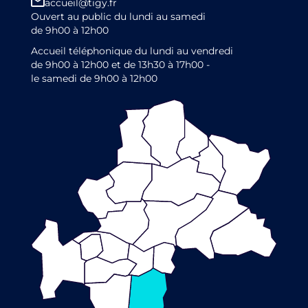
accueil@tigy.fr
Ouvert au public du lundi au samedi
de 9h00 à 12h00
Accueil téléphonique du lundi au vendredi
de 9h00 à 12h00 et de 13h30 à 17h00 -
le samedi de 9h00 à 12h00