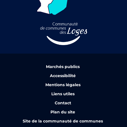
Marchés publics
Accessibilité
Mentions légales
Liens utiles
Contact
Plan du site
Site de la communauté de communes