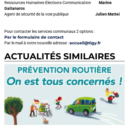
Ressources Humaines-Elections-Communication
Marine
Gaïtanaros
Agent de sécurité de la voie publique
Julien Mattei
Pour contacter les services communaux 2 options :
Par le formulaire de contact
accueil@tigy.fr
Par le mail à notre nouvelle adresse :
ACTUALITÉS SIMILAIRES