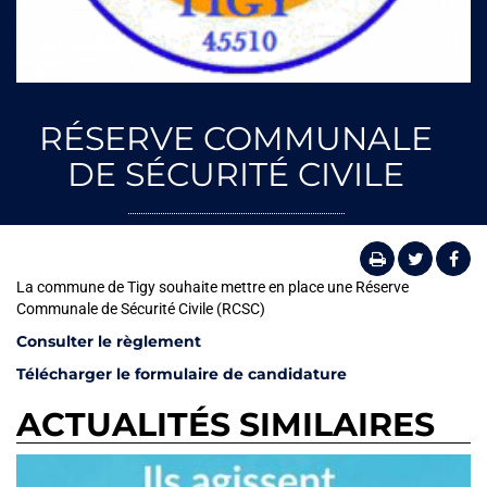
RÉSERVE COMMUNALE
DE SÉCURITÉ CIVILE
La commune de Tigy souhaite mettre en place une Réserve
Communale de Sécurité Civile (RCSC)
Consulter le règlement
Télécharger le formulaire de candidature
ACTUALITÉS SIMILAIRES