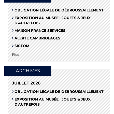
OBLIGATION LÉGALE DE DÉBROUSSAILLEMENT
EXPOSITION AU MUSÉE : JOUETS & JEUX
D'AUTREFOIS
MAISON FRANCE SERVICES
ALERTE CAMBRIOLAGES
SICTOM
Plus
ARCHIVES
JUILLET 2026
OBLIGATION LÉGALE DE DÉBROUSSAILLEMENT
EXPOSITION AU MUSÉE : JOUETS & JEUX
D'AUTREFOIS