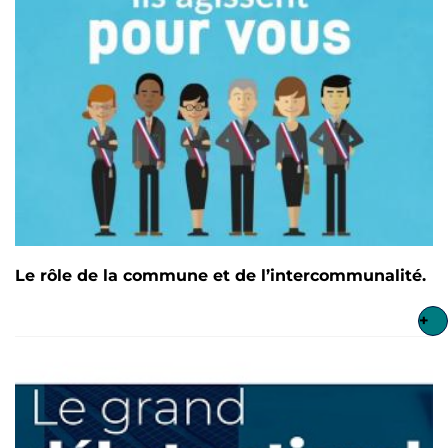
Le rôle de la commune et de l’intercommunalité.
+