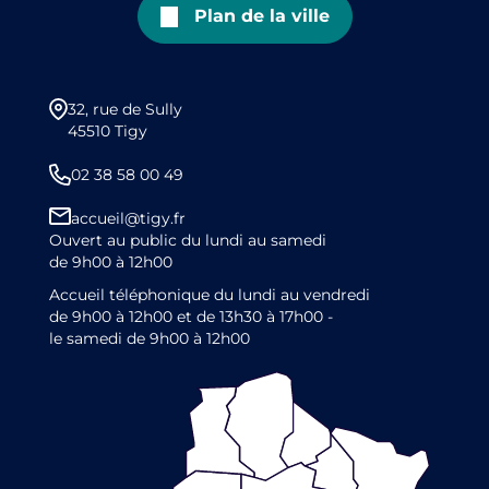
Plan de la ville
32, rue de Sully
45510 Tigy
02 38 58 00 49
accueil@tigy.fr
Ouvert au public du lundi au samedi
de 9h00 à 12h00
Accueil téléphonique du lundi au vendredi
de 9h00 à 12h00 et de 13h30 à 17h00 -
le samedi de 9h00 à 12h00