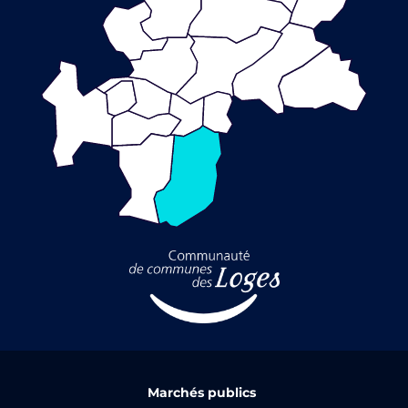
Marchés publics