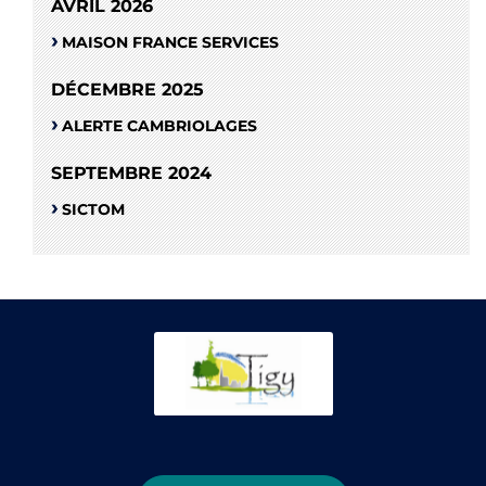
AVRIL 2026
MAISON FRANCE SERVICES
DÉCEMBRE 2025
ALERTE CAMBRIOLAGES
SEPTEMBRE 2024
SICTOM