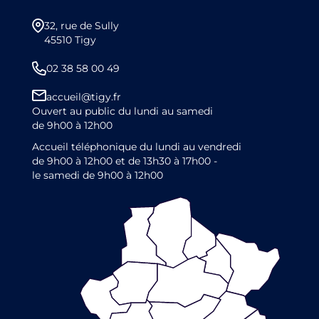
32, rue de Sully
45510 Tigy
02 38 58 00 49
accueil@tigy.fr
Ouvert au public du lundi au samedi
de 9h00 à 12h00
Accueil téléphonique du lundi au vendredi
de 9h00 à 12h00 et de 13h30 à 17h00 -
le samedi de 9h00 à 12h00