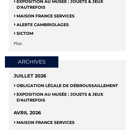
EXPOSITION AU MUSÉE : JOUETS & JEUX
D'AUTREFOIS
MAISON FRANCE SERVICES
ALERTE CAMBRIOLAGES
SICTOM
Plus
ARCHIVES
JUILLET 2026
OBLIGATION LÉGALE DE DÉBROUSSAILLEMENT
EXPOSITION AU MUSÉE : JOUETS & JEUX
D'AUTREFOIS
AVRIL 2026
MAISON FRANCE SERVICES