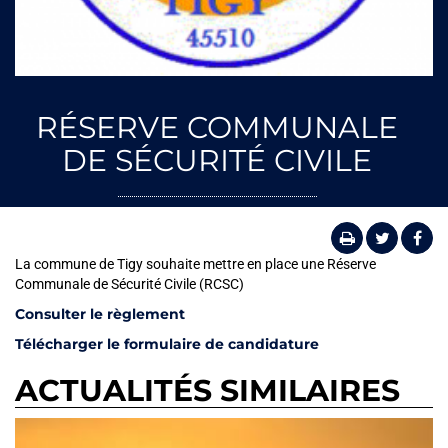
RÉSERVE COMMUNALE
DE SÉCURITÉ CIVILE
La commune de Tigy souhaite mettre en place une Réserve
Communale de Sécurité Civile (RCSC)
Consulter le règlement
Télécharger le formulaire de candidature
ACTUALITÉS SIMILAIRES