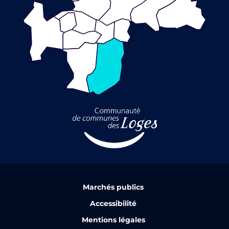
Marchés publics
Accessibilité
Mentions légales