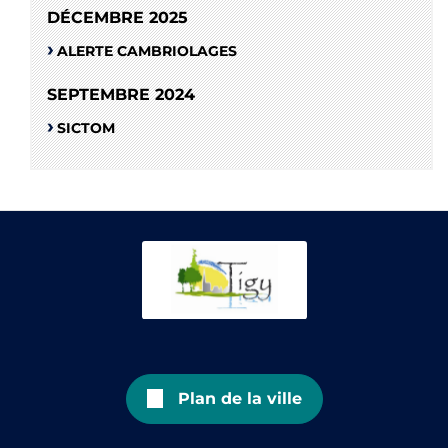
DÉCEMBRE 2025
ALERTE CAMBRIOLAGES
SEPTEMBRE 2024
SICTOM
Plan de la ville