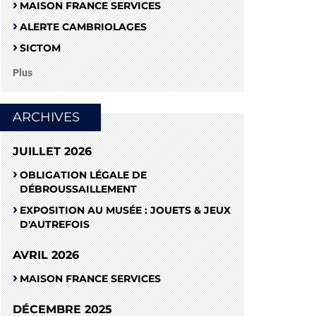
MAISON FRANCE SERVICES
ALERTE CAMBRIOLAGES
SICTOM
Plus
ARCHIVES
JUILLET 2026
OBLIGATION LÉGALE DE
DÉBROUSSAILLEMENT
EXPOSITION AU MUSÉE : JOUETS & JEUX
D'AUTREFOIS
AVRIL 2026
MAISON FRANCE SERVICES
DÉCEMBRE 2025