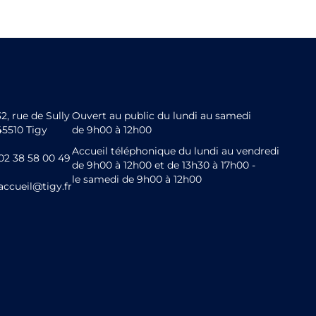
32, rue de Sully
Ouvert au public du lundi au samedi
45510 Tigy
de 9h00 à 12h00
Accueil téléphonique du lundi au vendredi
02 38 58 00 49
de 9h00 à 12h00 et de 13h30 à 17h00 -
le samedi de 9h00 à 12h00
accueil@tigy.fr