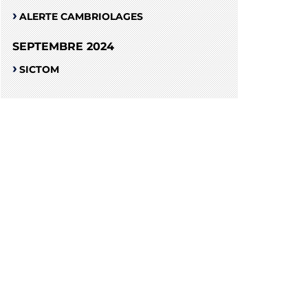
ALERTE CAMBRIOLAGES
SEPTEMBRE 2024
SICTOM