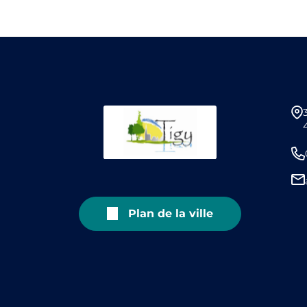
Plan de la ville